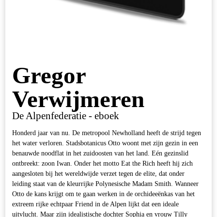
Gregor
Verwijmeren
De Alpenfederatie - eboek
Honderd jaar van nu. De metropool Newholland heeft de strijd tegen
het water verloren. Stadsbotanicus Otto woont met zijn gezin in een
benauwde noodflat in het zuidoosten van het land. Eén gezinslid
ontbreekt: zoon Iwan. Onder het motto Eat the Rich heeft hij zich
aangesloten bij het wereldwijde verzet tegen de elite, dat onder
leiding staat van de kleurrijke Polynesische Madam Smith. Wanneer
Otto de kans krijgt om te gaan werken in de orchideeënkas van het
extreem rijke echtpaar Friend in de Alpen lijkt dat een ideale
uitvlucht. Maar zijn idealistische dochter Sophia en vrouw Tilly