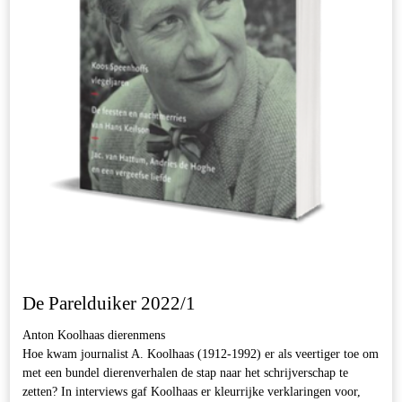
De Parelduiker 2022/1
Anton Koolhaas dierenmens
Hoe kwam journalist A. Koolhaas (1912-1992) er als veertiger toe om
met een bundel dierenverhalen de stap naar het schrijverschap te
zetten? In interviews gaf Koolhaas er kleurrijke verklaringen voor,