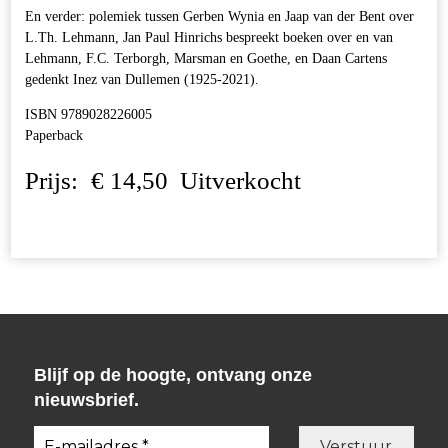
En verder: polemiek tussen Gerben Wynia en Jaap van der Bent over
L.Th. Lehmann, Jan Paul Hinrichs bespreekt boeken over en van
Lehmann, F.C. Terborgh, Marsman en Goethe, en Daan Cartens
gedenkt Inez van Dullemen (1925-2021).
ISBN 9789028226005
Paperback
Prijs:
€
14,50
Uitverkocht
Blijf op de hoogte, ontvang onze
nieuwsbrief.