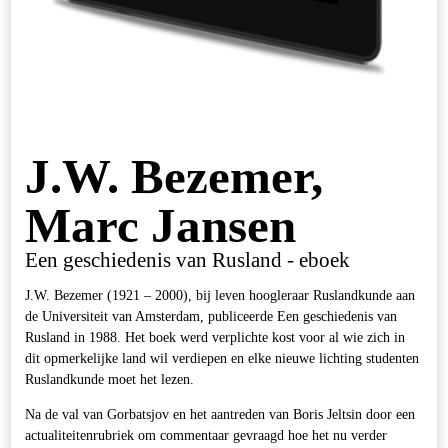
J.W. Bezemer,
Marc Jansen
Een geschiedenis van Rusland - eboek
J.W. Bezemer (1921 – 2000), bij leven hoogleraar Ruslandkunde aan
de Universiteit van Amsterdam, publiceerde Een geschiedenis van
Rusland in 1988. Het boek werd verplichte kost voor al wie zich in
dit opmerkelijke land wil verdiepen en elke nieuwe lichting studenten
Ruslandkunde moet het lezen.
Na de val van Gorbatsjov en het aantreden van Boris Jeltsin door een
actualiteitenrubriek om commentaar gevraagd hoe het nu verder