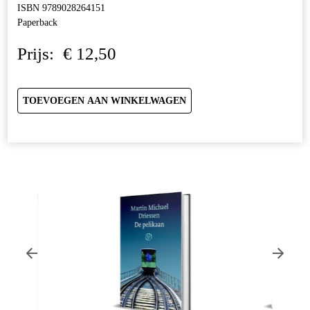
ISBN 9789028264151
Paperback
Prijs:
€
12,50
TOEVOEGEN AAN WINKELWAGEN