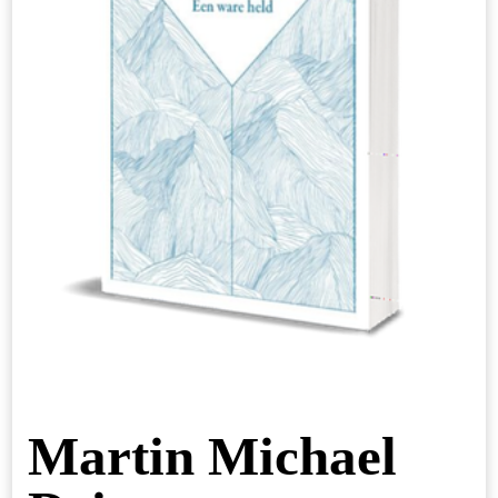
Martin Michael