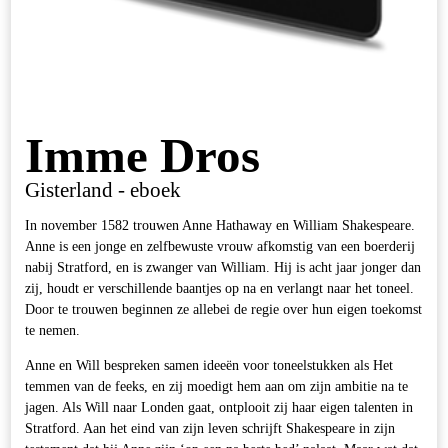
Imme Dros
Gisterland - eboek
In november 1582 trouwen Anne Hathaway en William Shakespeare.
Anne is een jonge en zelfbewuste vrouw afkomstig van een boerderij
nabij Stratford, en is zwanger van William. Hij is acht jaar jonger dan
zij, houdt er verschillende baantjes op na en verlangt naar het toneel.
Door te trouwen beginnen ze allebei de regie over hun eigen toekomst
te nemen.
Anne en Will bespreken samen ideeën voor toneelstukken als Het
temmen van de feeks, en zij moedigt hem aan om zijn ambitie na te
jagen. Als Will naar Londen gaat, ontplooit zij haar eigen talenten in
Stratford. Aan het eind van zijn leven schrijft Shakespeare in zijn