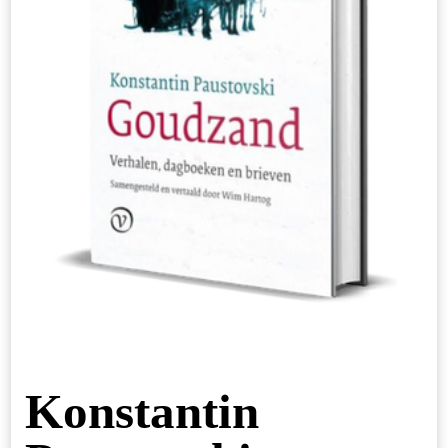
Konstantin