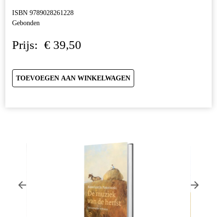
ISBN 9789028261228
Gebonden
Prijs:
€
39,50
TOEVOEGEN AAN WINKELWAGEN