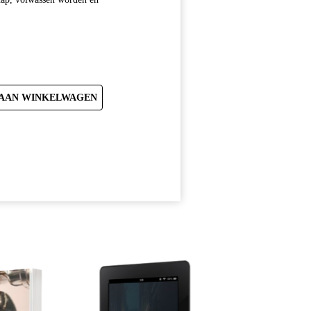
AAN WINKELWAGEN