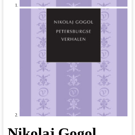
Nikolaj Gogol