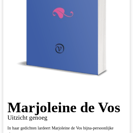
Marjoleine de Vos
Uitzicht genoeg
In haar gedichten lardeert Marjoleine de Vos bijna-persoonlijke