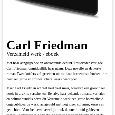
Carl Friedman
Verzameld werk - eboek
Met haar aangrijpende en ontroerende debuut Tralievader vestigde
Carl Friedman onmiddellijk haar naam. Deze novelle en de korte
roman Twee koffers vol groeiden uit tot haar beroemdste boeken, die
haar een grote en trouwe schare lezers bezorgden.
Maar Carl Friedman schreef heel veel meer, waarvan een groot deel
nooit in druk is verschenen. Behalve haar bekende romans, verhalen-
en columnbundels bevat dit Verzameld werk een grote hoeveelheid
ongepubliceerde werk, aangevuld met nog meer columns, essays en
gedichten. Voor het eerst verschijnt ook de onvoltooid gebleven