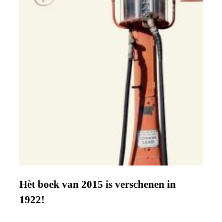
Hèt boek van 2015 is verschenen in
1922!