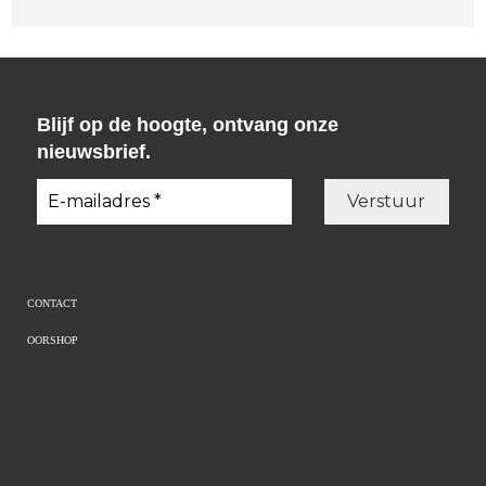
Blijf op de hoogte, ontvang onze
nieuwsbrief.
CONTACT
OORSHOP