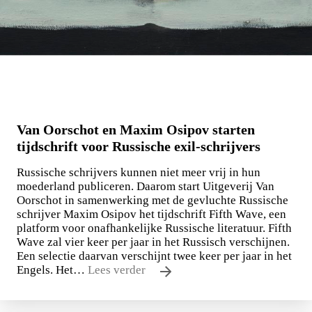
Van Oorschot en Maxim Osipov starten
tijdschrift voor Russische exil-schrijvers
Russische schrijvers kunnen niet meer vrij in hun
moederland publiceren. Daarom start Uitgeverij Van
Oorschot in samenwerking met de gevluchte Russische
schrijver Maxim Osipov het tijdschrift Fifth Wave, een
platform voor onafhankelijke Russische literatuur. Fifth
Wave zal vier keer per jaar in het Russisch verschijnen.
Een selectie daarvan verschijnt twee keer per jaar in het
Engels. Het…
Lees verder