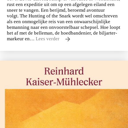
rust een expeditie uit om op een afgelegen eiland een
sneer te vangen. Een berijmd, beroemd avontuur
volgt. The Hunting of the Snark wordt wel omschreven
als een onmogelijke reis van een onwaarschijnlijke
bemanning naar een onvoorstelbaar schepsel. Hoe loopt
het af met de belleman, de hoedbandenier, de biljarter-
markeur en…
Lees verder