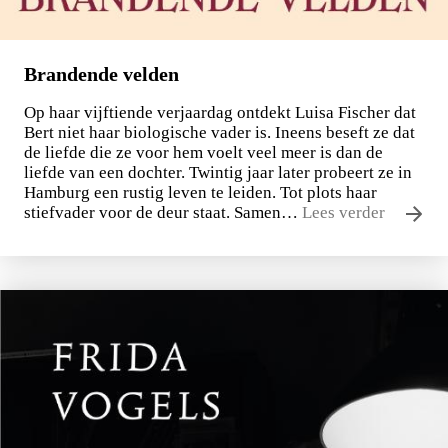
Brandende velden
Op haar vijftiende verjaardag ontdekt Luisa Fischer dat
Bert niet haar biologische vader is. Ineens beseft ze dat
de liefde die ze voor hem voelt veel meer is dan de
liefde van een dochter. Twintig jaar later probeert ze in
Hamburg een rustig leven te leiden. Tot plots haar
stiefvader voor de deur staat. Samen…
Lees verder