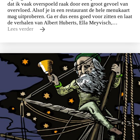
dat ik vaak overspoeld raak door een groot gevoel van
overvloed. Alsof je in een restaurant de hele menukaart
mag uitproberen. Ga er dus eens goed voor zitten en laat
de verhalen van Albert Huberts, Ella Meyvisch,…
Lees verder
Tirade 503