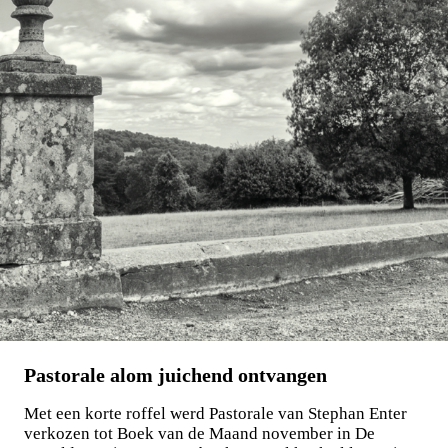
Pastorale alom juichend ontvangen
Met een korte roffel werd Pastorale van Stephan Enter
verkozen tot Boek van de Maand november in De