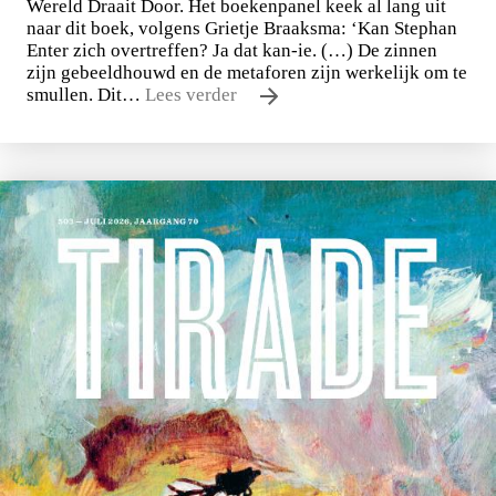
Wereld Draait Door. Het boekenpanel keek al lang uit
naar dit boek, volgens Grietje Braaksma: ‘Kan Stephan
Enter zich overtreffen? Ja dat kan-ie. (…) De zinnen
zijn gebeeldhouwd en de metaforen zijn werkelijk om te
smullen. Dit…
Lees verder