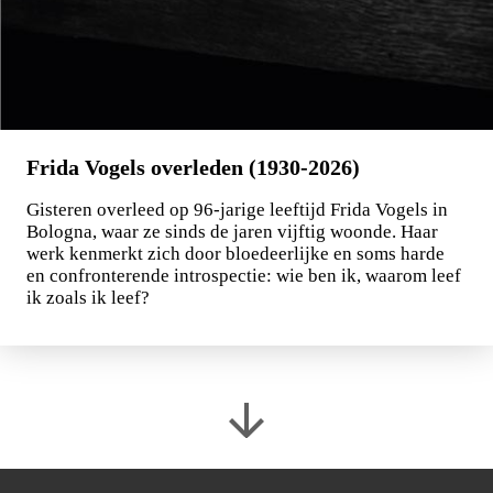
Frida Vogels overleden (1930-2026)
Gisteren overleed op 96-jarige leeftijd Frida Vogels in
Bologna, waar ze sinds de jaren vijftig woonde. Haar
werk kenmerkt zich door bloedeerlijke en soms harde
en confronterende introspectie: wie ben ik, waarom leef
ik zoals ik leef?