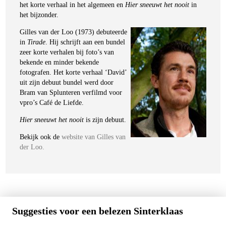
het korte verhaal in het algemeen en
Hier sneeuwt het nooit
in
het bijzonder.
Gilles van der Loo (1973) debuteerde
in
Tirade
. Hij schrijft aan een bundel
zeer korte verhalen bij foto’s van
bekende en minder bekende
fotografen. Het korte verhaal ‘David’
uit zijn debuut bundel werd door
Bram van Splunteren verfilmd voor
vpro’s Café de Liefde.
Hier sneeuwt het nooit
is zijn debuut.
Bekijk ook de
website van Gilles van
der Loo.
Suggesties voor een belezen Sinterklaas