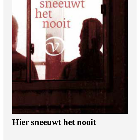
Hier sneeuwt het nooit