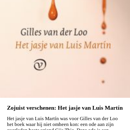
Zojuist verschenen: Het jasje van Luis Martín
Het jasje van Luis Martín was voor Gilles van der Loo
het boek waar hij niet omheen kon: een ode aan zijn