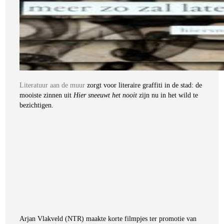
Literatuur aan de muur
zorgt voor literaire graffiti in de stad: de
mooiste zinnen uit
Hier sneeuwt het nooit
zijn nu in het wild te
bezichtigen.
Arjan Vlakveld (NTR) maakte korte filmpjes ter promotie van