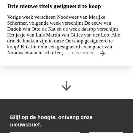
Drie nieuwe titels gesigneerd te koop
Vorige week verscheen Noodweer van Marijke
Schermer, volgende week verschijnt De eeuw van
Dudok van Otto de Kat en de week daarop verschijnt
Het jasje van Luis Martín van Gilles van der Loo. Alle
drie de boeken zijn in onze Oorshop gesigneerd te
koop! Klik hier om een gesigneerd exemplaar van
Noodweer aan te schaffen,…
Lees verder
Blijf op de hoogte, ontvang onze
nieuwsbrief.