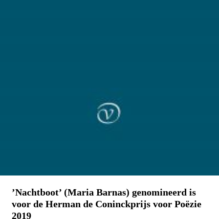
’Nachtboot’ (Maria Barnas) genomineerd is
voor de Herman de Coninckprijs voor Poëzie
2019