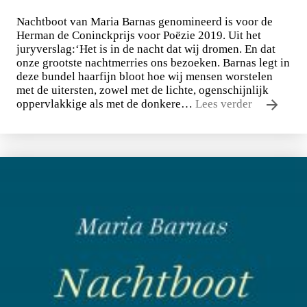
Nachtboot van Maria Barnas genomineerd is voor de
Herman de Coninckprijs voor Poëzie 2019. Uit het
juryverslag:‘Het is in de nacht dat wij dromen. En dat
onze grootste nachtmerries ons bezoeken. Barnas legt in
deze bundel haarfijn bloot hoe wij mensen worstelen
met de uitersten, zowel met de lichte, ogenschijnlijk
oppervlakkige als met de donkere…
Lees verder