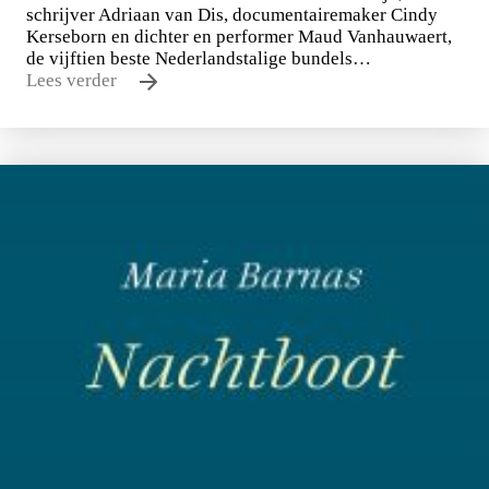
schrijver Adriaan van Dis, documentairemaker Cindy
Kerseborn en dichter en performer Maud Vanhauwaert,
de vijftien beste Nederlandstalige bundels…
Lees verder