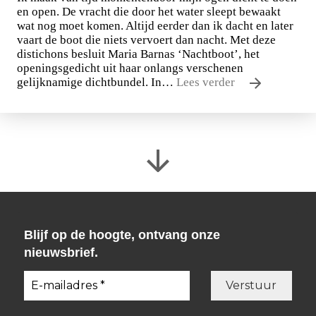
en open. De vracht die door het water sleept bewaakt
wat nog moet komen. Altijd eerder dan ik dacht en later
vaart de boot die niets vervoert dan nacht. Met deze
distichons besluit Maria Barnas ‘Nachtboot’, het
openingsgedicht uit haar onlangs verschenen
gelijknamige dichtbundel. In…
Lees verder
Blijf op de hoogte, ontvang onze
nieuwsbrief.