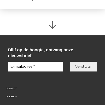
Blijf op de hoogte, ontvang onze
nieuwsbrief.
CONTACT
OORSHOP