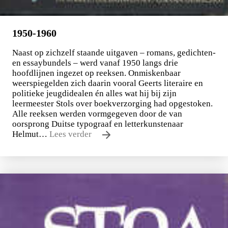
1950-1960
Naast op zichzelf staande uitgaven – romans, gedichten-
en essaybundels – werd vanaf 1950 langs drie
hoofdlijnen ingezet op reeksen. Onmiskenbaar
weerspiegelden zich daarin vooral Geerts literaire en
politieke jeugdidealen én alles wat hij bij zijn
leermeester Stols over boekverzorging had opgestoken.
Alle reeksen werden vormgegeven door de van
oorsprong Duitse typograaf en letterkunstenaar
Helmut…
Lees verder