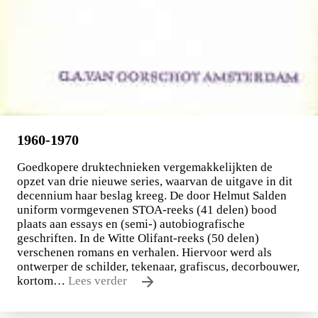
1960-1970
Goedkopere druktechnieken vergemakkelijkten de
opzet van drie nieuwe series, waarvan de uitgave in dit
decennium haar beslag kreeg. De door Helmut Salden
uniform vormgevenen STOA-reeks (41 delen) bood
plaats aan essays en (semi-) autobiografische
geschriften. In de Witte Olifant-reeks (50 delen)
verschenen romans en verhalen. Hiervoor werd als
ontwerper de schilder, tekenaar, grafiscus, decorbouwer,
kortom…
Lees verder