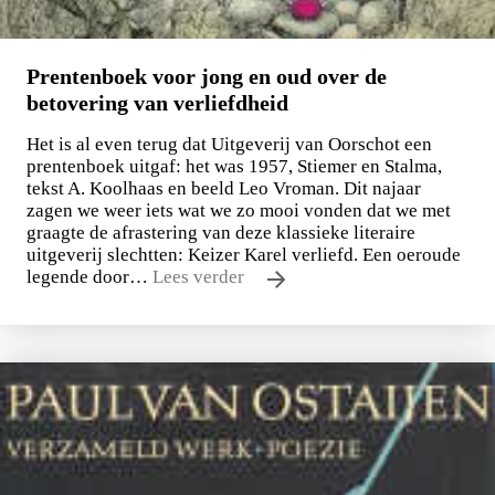
Prentenboek voor jong en oud over de
betovering van verliefdheid
Het is al even terug dat Uitgeverij van Oorschot een
prentenboek uitgaf: het was 1957, Stiemer en Stalma,
tekst A. Koolhaas en beeld Leo Vroman. Dit najaar
zagen we weer iets wat we zo mooi vonden dat we met
graagte de afrastering van deze klassieke literaire
uitgeverij slechtten: Keizer Karel verliefd. Een oeroude
legende door…
Lees verder