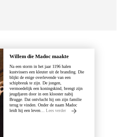
Willem die Madoc maakte
Na een storm in het jaar 1196 halen
kustvissers een kleuter uit de branding. Die
blijkt de enige overlevende van een
schipbreuk te zijn. De jongen,
vermoedelijk een koningskind, brengt zijn
jeugdjaren door in een klooster nabij
Brugge. Dat ontvlucht hij om zijn familie
terug te vinden. Onder de naam Madoc
leidt hij een leven…
Lees verder