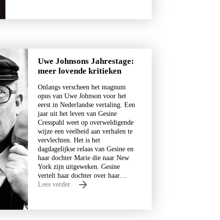
Uwe Johnsons Jahrestage:
meer lovende kritieken
Onlangs verscheen het magnum
opus van Uwe Johnson voor het
eerst in Nederlandse vertaling. Een
jaar uit het leven van Gesine
Cresspahl weet op overweldigende
wijze een veelheid aan verhalen te
vervlechten. Het is het
dagdagelijkse relaas van Gesine en
haar dochter Marie die naar New
York zijn uitgeweken. Gesine
vertelt haar dochter over haar…
Lees verder