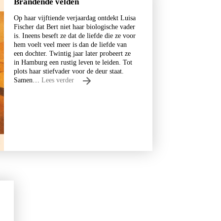
Brandende velden
Op haar vijftiende verjaardag ontdekt Luisa
Fischer dat Bert niet haar biologische vader
is. Ineens beseft ze dat de liefde die ze voor
hem voelt veel meer is dan de liefde van
een dochter. Twintig jaar later probeert ze
in Hamburg een rustig leven te leiden. Tot
plots haar stiefvader voor de deur staat.
Samen…
Lees verder