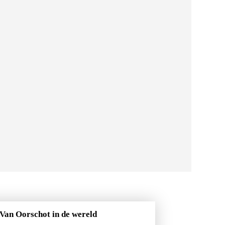
Van Oorschot in de wereld