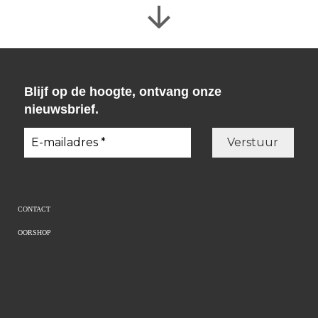
Blijf op de hoogte, ontvang onze
nieuwsbrief.
CONTACT
OORSHOP