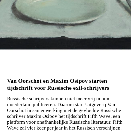
Van Oorschot en Maxim Osipov starten
tijdschrift voor Russische exil-schrijvers
Russische schrijvers kunnen niet meer vrij in hun
moederland publiceren. Daarom start Uitgeverij Van
Oorschot in samenwerking met de gevluchte Russische
schrijver Maxim Osipov het tijdschrift Fifth Wave, een
platform voor onafhankelijke Russische literatuur. Fifth
Wave zal vier keer per jaar in het Russisch verschijnen.