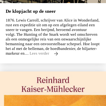
De klopjacht op de sneer
1876. Lewis Carroll, schrijver van Alice in Wonderland,
rust een expeditie uit om op een afgelegen eiland een
sneer te vangen. Een berijmd, beroemd avontuur
volgt. The Hunting of the Snark wordt wel omschreven
als een onmogelijke reis van een onwaarschijnlijke
bemanning naar een onvoorstelbaar schepsel. Hoe loopt
het af met de belleman, de hoedbandenier, de biljarter-
markeur en…
Lees verder