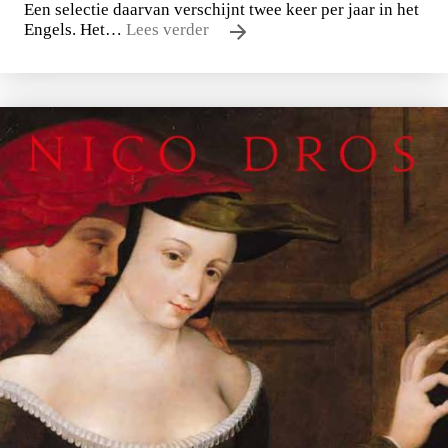
Een selectie daarvan verschijnt twee keer per jaar in het
Engels. Het…
Lees verder