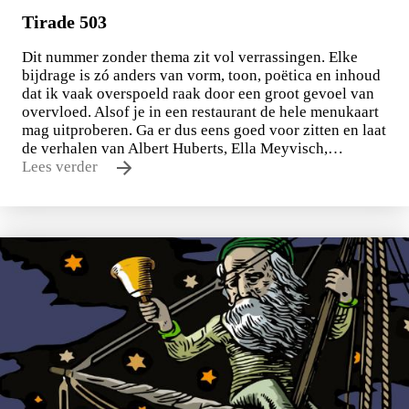
Tirade 503
Dit nummer zonder thema zit vol verrassingen. Elke
bijdrage is zó anders van vorm, toon, poëtica en inhoud
dat ik vaak overspoeld raak door een groot gevoel van
overvloed. Alsof je in een restaurant de hele menukaart
mag uitproberen. Ga er dus eens goed voor zitten en laat
de verhalen van Albert Huberts, Ella Meyvisch,…
Lees verder