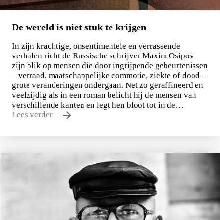
De wereld is niet stuk te krijgen
In zijn krachtige, onsentimentele en verrassende
verhalen richt de Russische schrijver Maxim Osipov
zijn blik op mensen die door ingrijpende gebeurtenissen
– verraad, maatschappelijke commotie, ziekte of dood –
grote veranderingen ondergaan. Net zo geraffineerd en
veelzijdig als in een roman belicht hij de mensen van
verschillende kanten en legt hen bloot tot in de…
Lees verder