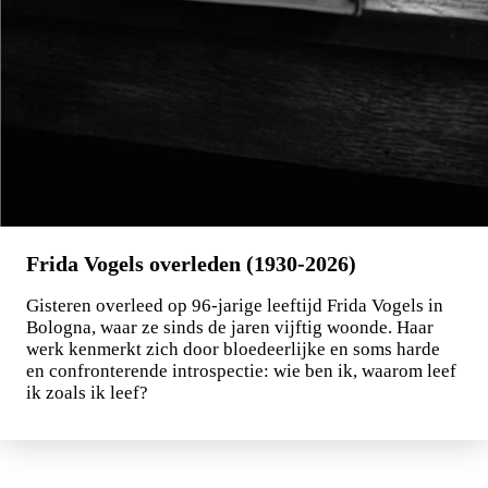
Frida Vogels overleden (1930-2026)
Gisteren overleed op 96-jarige leeftijd Frida Vogels in
Bologna, waar ze sinds de jaren vijftig woonde. Haar
werk kenmerkt zich door bloedeerlijke en soms harde
en confronterende introspectie: wie ben ik, waarom leef
ik zoals ik leef?