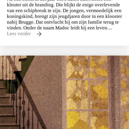
kleuter uit de branding. Die blijkt de enige overlevende
van een schipbreuk te zijn. De jongen, vermoedelijk een
koningskind, brengt zijn jeugdjaren door in een klooster
nabij Brugge. Dat ontvlucht hij om zijn familie terug te
vinden. Onder de naam Madoc leidt hij een leven…
Lees verder