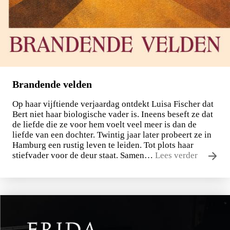
Brandende velden
Op haar vijftiende verjaardag ontdekt Luisa Fischer dat
Bert niet haar biologische vader is. Ineens beseft ze dat
de liefde die ze voor hem voelt veel meer is dan de
liefde van een dochter. Twintig jaar later probeert ze in
Hamburg een rustig leven te leiden. Tot plots haar
stiefvader voor de deur staat. Samen…
Lees verder