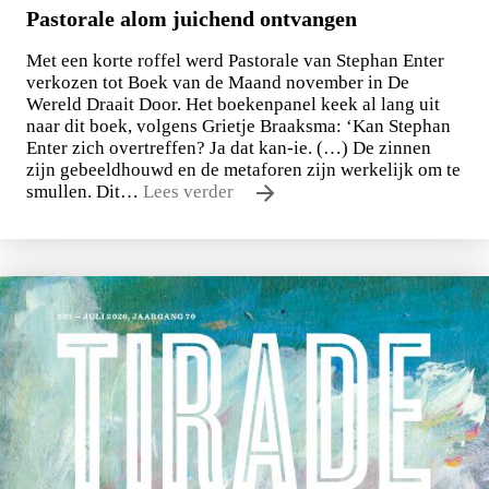
Pastorale alom juichend ontvangen
Met een korte roffel werd Pastorale van Stephan Enter
verkozen tot Boek van de Maand november in De
Wereld Draait Door. Het boekenpanel keek al lang uit
naar dit boek, volgens Grietje Braaksma: ‘Kan Stephan
Enter zich overtreffen? Ja dat kan-ie. (…) De zinnen
zijn gebeeldhouwd en de metaforen zijn werkelijk om te
smullen. Dit…
Lees verder