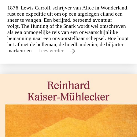
1876. Lewis Carroll, schrijver van Alice in Wonderland,
rust een expeditie uit om op een afgelegen eiland een
sneer te vangen. Een berijmd, beroemd avontuur
volgt. The Hunting of the Snark wordt wel omschreven
als een onmogelijke reis van een onwaarschijnlijke
bemanning naar een onvoorstelbaar schepsel. Hoe loopt
het af met de belleman, de hoedbandenier, de biljarter-
markeur en…
Lees verder