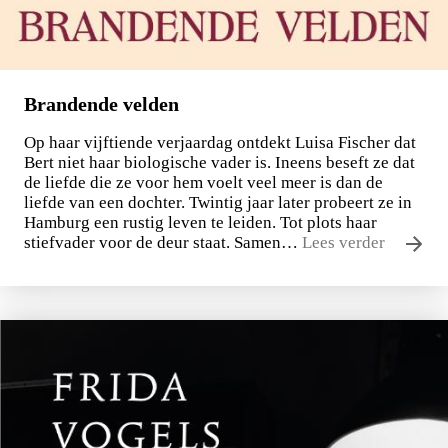
Brandende velden
Op haar vijftiende verjaardag ontdekt Luisa Fischer dat
Bert niet haar biologische vader is. Ineens beseft ze dat
de liefde die ze voor hem voelt veel meer is dan de
liefde van een dochter. Twintig jaar later probeert ze in
Hamburg een rustig leven te leiden. Tot plots haar
stiefvader voor de deur staat. Samen…
Lees verder