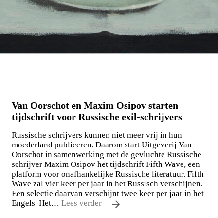
Van Oorschot en Maxim Osipov starten
tijdschrift voor Russische exil-schrijvers
Russische schrijvers kunnen niet meer vrij in hun
moederland publiceren. Daarom start Uitgeverij Van
Oorschot in samenwerking met de gevluchte Russische
schrijver Maxim Osipov het tijdschrift Fifth Wave, een
platform voor onafhankelijke Russische literatuur. Fifth
Wave zal vier keer per jaar in het Russisch verschijnen.
Een selectie daarvan verschijnt twee keer per jaar in het
Engels. Het…
Lees verder