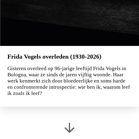
Frida Vogels overleden (1930-2026)
Gisteren overleed op 96-jarige leeftijd Frida Vogels in
Bologna, waar ze sinds de jaren vijftig woonde. Haar
werk kenmerkt zich door bloedeerlijke en soms harde
en confronterende introspectie: wie ben ik, waarom leef
ik zoals ik leef?