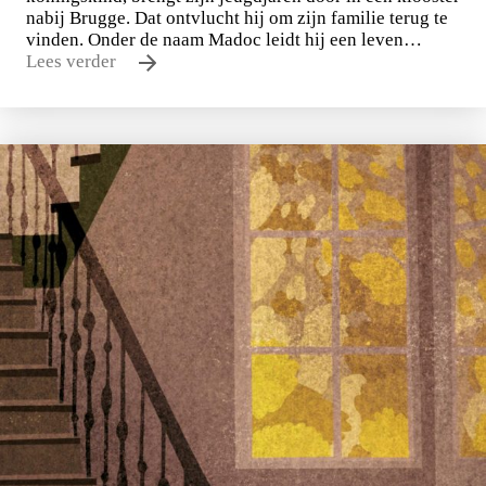
nabij Brugge. Dat ontvlucht hij om zijn familie terug te
vinden. Onder de naam Madoc leidt hij een leven…
Lees verder