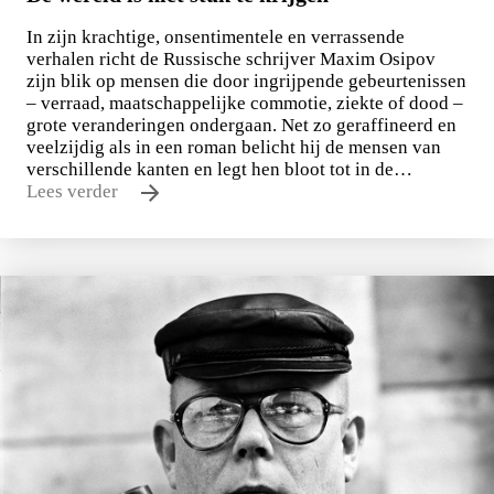
In zijn krachtige, onsentimentele en verrassende
verhalen richt de Russische schrijver Maxim Osipov
zijn blik op mensen die door ingrijpende gebeurtenissen
– verraad, maatschappelijke commotie, ziekte of dood –
grote veranderingen ondergaan. Net zo geraffineerd en
veelzijdig als in een roman belicht hij de mensen van
verschillende kanten en legt hen bloot tot in de…
Lees verder