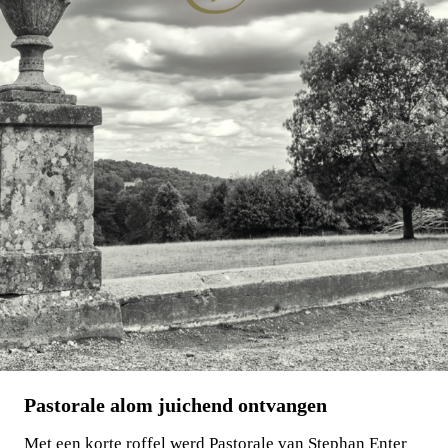
Pastorale alom juichend ontvangen
Met een korte roffel werd Pastorale van Stephan Enter