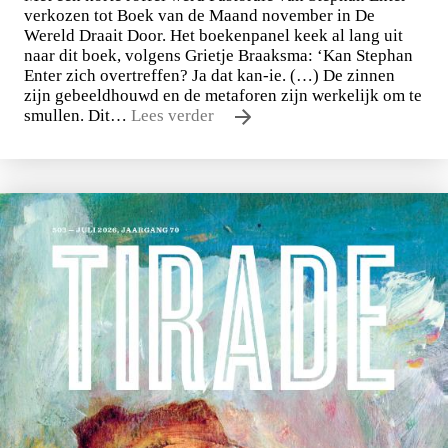
verkozen tot Boek van de Maand november in De
Wereld Draait Door. Het boekenpanel keek al lang uit
naar dit boek, volgens Grietje Braaksma: ‘Kan Stephan
Enter zich overtreffen? Ja dat kan-ie. (…) De zinnen
zijn gebeeldhouwd en de metaforen zijn werkelijk om te
smullen. Dit…
Lees verder