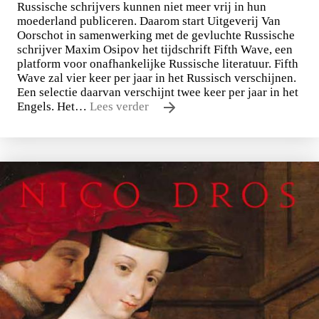
Russische schrijvers kunnen niet meer vrij in hun
moederland publiceren. Daarom start Uitgeverij Van
Oorschot in samenwerking met de gevluchte Russische
schrijver Maxim Osipov het tijdschrift Fifth Wave, een
platform voor onafhankelijke Russische literatuur. Fifth
Wave zal vier keer per jaar in het Russisch verschijnen.
Een selectie daarvan verschijnt twee keer per jaar in het
Engels. Het…
Lees verder