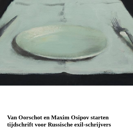
Van Oorschot en Maxim Osipov starten
tijdschrift voor Russische exil-schrijvers