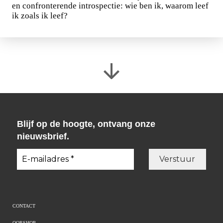
en confronterende introspectie: wie ben ik, waarom leef
ik zoals ik leef?
Blijf op de hoogte, ontvang onze
nieuwsbrief.
CONTACT
OORSHOP