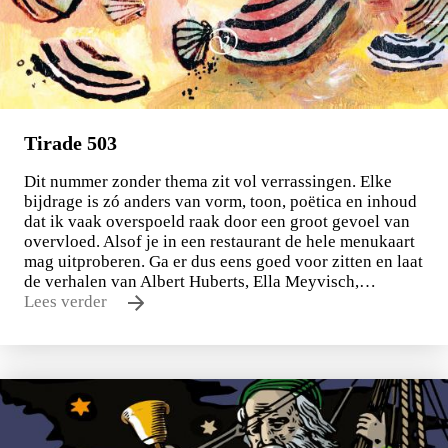
Tirade 503
Dit nummer zonder thema zit vol verrassingen. Elke
bijdrage is zó anders van vorm, toon, poëtica en inhoud
dat ik vaak overspoeld raak door een groot gevoel van
overvloed. Alsof je in een restaurant de hele menukaart
mag uitproberen. Ga er dus eens goed voor zitten en laat
de verhalen van Albert Huberts, Ella Meyvisch,…
Lees verder