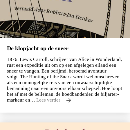
De klopjacht op de sneer
1876. Lewis Carroll, schrijver van Alice in Wonderland,
rust een expeditie uit om op een afgelegen eiland een
sneer te vangen. Een berijmd, beroemd avontuur
volgt. The Hunting of the Snark wordt wel omschreven
als een onmogelijke reis van een onwaarschijnlijke
bemanning naar een onvoorstelbaar schepsel. Hoe loopt
het af met de belleman, de hoedbandenier, de biljarter-
markeur en…
Lees verder