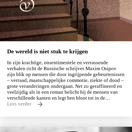
De wereld is niet stuk te krijgen
In zijn krachtige, onsentimentele en verrassende
verhalen richt de Russische schrijver Maxim Osipov
zijn blik op mensen die door ingrijpende gebeurtenissen
– verraad, maatschappelijke commotie, ziekte of dood –
grote veranderingen ondergaan. Net zo geraffineerd en
veelzijdig als in een roman belicht hij de mensen van
verschillende kanten en legt hen bloot tot in de…
Lees verder