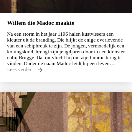
Willem die Madoc maakte
Na een storm in het jaar 1196 halen kustvissers een
kleuter uit de branding. Die blijkt de enige overlevende
van een schipbreuk te zijn. De jongen, vermoedelijk een
koningskind, brengt zijn jeugdjaren door in een klooster
nabij Brugge. Dat ontvlucht hij om zijn familie terug te
vinden. Onder de naam Madoc leidt hij een leven…
Lees verder