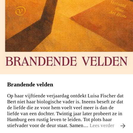
Brandende velden
Op haar vijftiende verjaardag ontdekt Luisa Fischer dat
Bert niet haar biologische vader is. Ineens beseft ze dat
de liefde die ze voor hem voelt veel meer is dan de
liefde van een dochter. Twintig jaar later probeert ze in
Hamburg een rustig leven te leiden. Tot plots haar
stiefvader voor de deur staat. Samen…
Lees verder