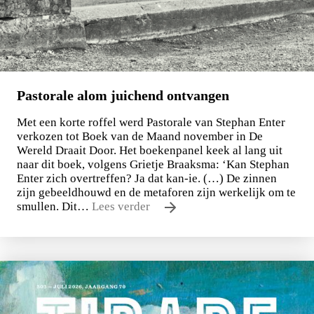
Pastorale alom juichend ontvangen
Met een korte roffel werd Pastorale van Stephan Enter
verkozen tot Boek van de Maand november in De
Wereld Draait Door. Het boekenpanel keek al lang uit
naar dit boek, volgens Grietje Braaksma: ‘Kan Stephan
Enter zich overtreffen? Ja dat kan-ie. (…) De zinnen
zijn gebeeldhouwd en de metaforen zijn werkelijk om te
smullen. Dit…
Lees verder