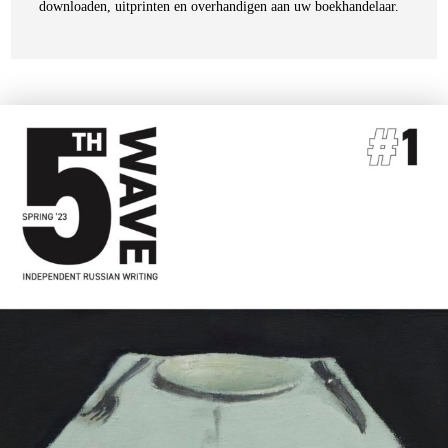
downloaden, uitprinten en overhandigen aan uw boekhandelaar.