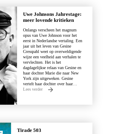
Uwe Johnsons Jahrestage:
meer lovende kritieken
Onlangs verscheen het magnum
opus van Uwe Johnson voor het
eerst in Nederlandse vertaling. Een
jaar uit het leven van Gesine
Cresspahl weet op overweldigende
wijze een veelheid aan verhalen te
vervlechten. Het is het
dagdagelijkse relaas van Gesine en
haar dochter Marie die naar New
York zijn uitgeweken. Gesine
vertelt haar dochter over haar…
Lees verder
Tirade 503