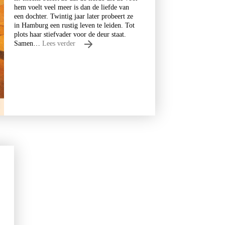
hem voelt veel meer is dan de liefde van
een dochter. Twintig jaar later probeert ze
in Hamburg een rustig leven te leiden. Tot
plots haar stiefvader voor de deur staat.
Samen…
Lees verder