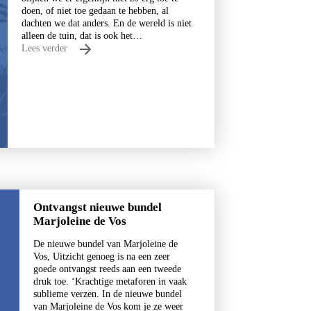
doen, of niet toe gedaan te hebben, al
dachten we dat anders. En de wereld is niet
alleen de tuin, dat is ook het…
Lees verder
Ontvangst nieuwe bundel
Marjoleine de Vos
De nieuwe bundel van Marjoleine de
Vos, Uitzicht genoeg is na een zeer
goede ontvangst reeds aan een tweede
druk toe. ‘Krachtige metaforen in vaak
sublieme verzen. In de nieuwe bundel
van Marjoleine de Vos kom je ze weer