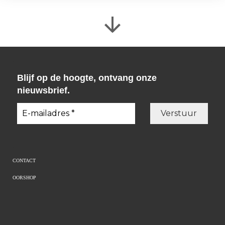
Blijf op de hoogte, ontvang onze
nieuwsbrief.
CONTACT
OORSHOP