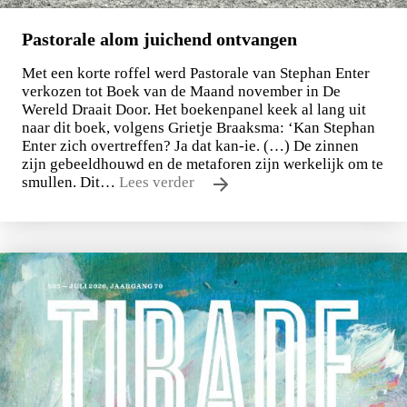
Pastorale alom juichend ontvangen
Met een korte roffel werd Pastorale van Stephan Enter
verkozen tot Boek van de Maand november in De
Wereld Draait Door. Het boekenpanel keek al lang uit
naar dit boek, volgens Grietje Braaksma: ‘Kan Stephan
Enter zich overtreffen? Ja dat kan-ie. (…) De zinnen
zijn gebeeldhouwd en de metaforen zijn werkelijk om te
smullen. Dit…
Lees verder