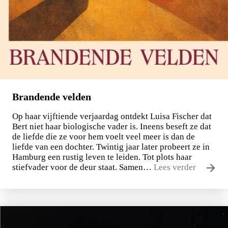
Brandende velden
Op haar vijftiende verjaardag ontdekt Luisa Fischer dat
Bert niet haar biologische vader is. Ineens beseft ze dat
de liefde die ze voor hem voelt veel meer is dan de
liefde van een dochter. Twintig jaar later probeert ze in
Hamburg een rustig leven te leiden. Tot plots haar
stiefvader voor de deur staat. Samen…
Lees verder