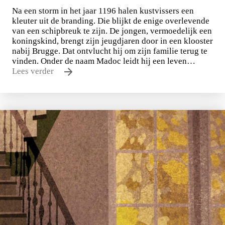
Na een storm in het jaar 1196 halen kustvissers een
kleuter uit de branding. Die blijkt de enige overlevende
van een schipbreuk te zijn. De jongen, vermoedelijk een
koningskind, brengt zijn jeugdjaren door in een klooster
nabij Brugge. Dat ontvlucht hij om zijn familie terug te
vinden. Onder de naam Madoc leidt hij een leven…
Lees verder