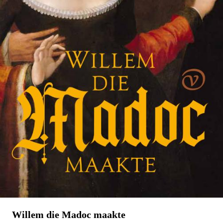
Willem die Madoc maakte