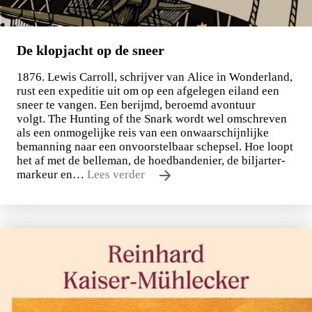
De klopjacht op de sneer
1876. Lewis Carroll, schrijver van Alice in Wonderland,
rust een expeditie uit om op een afgelegen eiland een
sneer te vangen. Een berijmd, beroemd avontuur
volgt. The Hunting of the Snark wordt wel omschreven
als een onmogelijke reis van een onwaarschijnlijke
bemanning naar een onvoorstelbaar schepsel. Hoe loopt
het af met de belleman, de hoedbandenier, de biljarter-
markeur en…
Lees verder