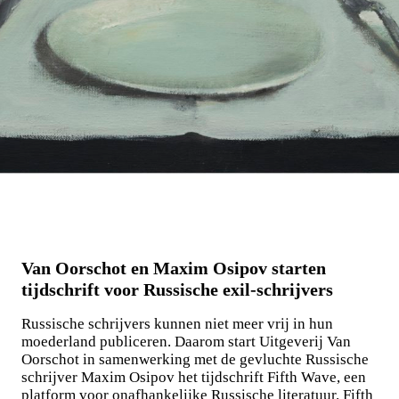
Van Oorschot en Maxim Osipov starten
tijdschrift voor Russische exil-schrijvers
Russische schrijvers kunnen niet meer vrij in hun
moederland publiceren. Daarom start Uitgeverij Van
Oorschot in samenwerking met de gevluchte Russische
schrijver Maxim Osipov het tijdschrift Fifth Wave, een
platform voor onafhankelijke Russische literatuur. Fifth