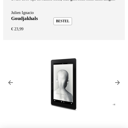
Julien Ignacio
Goudjakhals
BESTEL
€
23,99