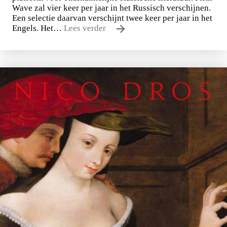
Wave zal vier keer per jaar in het Russisch verschijnen.
Een selectie daarvan verschijnt twee keer per jaar in het
Engels. Het…
Lees verder