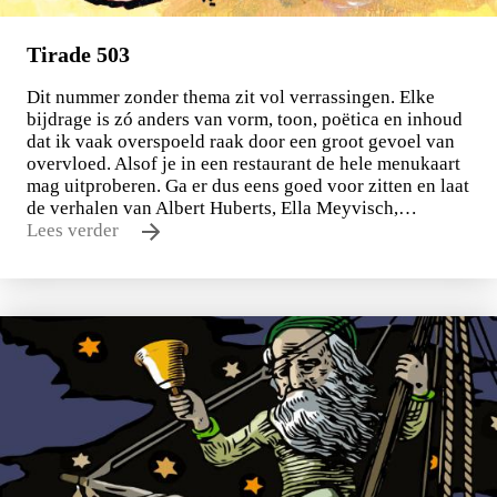
Tirade 503
Dit nummer zonder thema zit vol verrassingen. Elke
bijdrage is zó anders van vorm, toon, poëtica en inhoud
dat ik vaak overspoeld raak door een groot gevoel van
overvloed. Alsof je in een restaurant de hele menukaart
mag uitproberen. Ga er dus eens goed voor zitten en laat
de verhalen van Albert Huberts, Ella Meyvisch,…
Lees verder