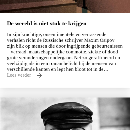
De wereld is niet stuk te krijgen
In zijn krachtige, onsentimentele en verrassende
verhalen richt de Russische schrijver Maxim Osipov
zijn blik op mensen die door ingrijpende gebeurtenissen
– verraad, maatschappelijke commotie, ziekte of dood –
grote veranderingen ondergaan. Net zo geraffineerd en
veelzijdig als in een roman belicht hij de mensen van
verschillende kanten en legt hen bloot tot in de…
Lees verder