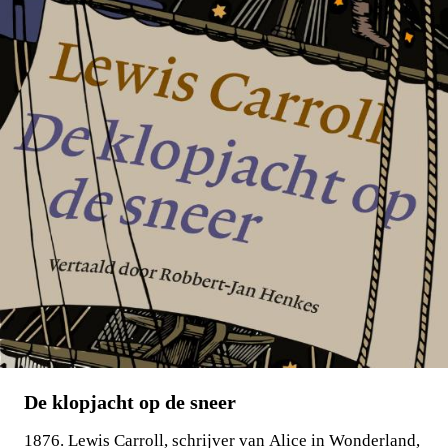
€
15,00
BESTEL
De klopjacht op de sneer
1876. Lewis Carroll, schrijver van Alice in Wonderland,