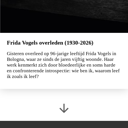
Frida Vogels overleden (1930-2026)
Gisteren overleed op 96-jarige leeftijd Frida Vogels in
Bologna, waar ze sinds de jaren vijftig woonde. Haar
werk kenmerkt zich door bloedeerlijke en soms harde
en confronterende introspectie: wie ben ik, waarom leef
ik zoals ik leef?