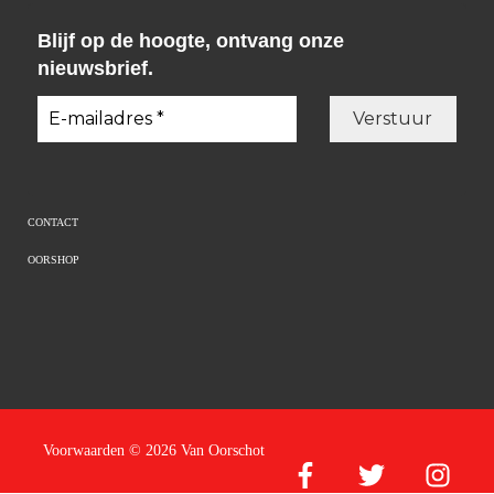
Blijf op de hoogte, ontvang onze
nieuwsbrief.
CONTACT
OORSHOP
Voorwaarden
© 2026 Van Oorschot
Facebook
Twitter
Instagram