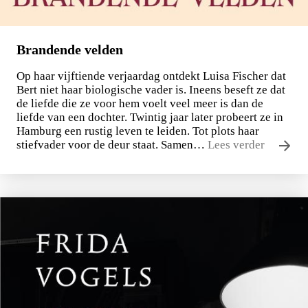
Brandende velden
Op haar vijftiende verjaardag ontdekt Luisa Fischer dat
Bert niet haar biologische vader is. Ineens beseft ze dat
de liefde die ze voor hem voelt veel meer is dan de
liefde van een dochter. Twintig jaar later probeert ze in
Hamburg een rustig leven te leiden. Tot plots haar
stiefvader voor de deur staat. Samen…
Lees verder