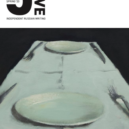
BESTEL
BESTEL