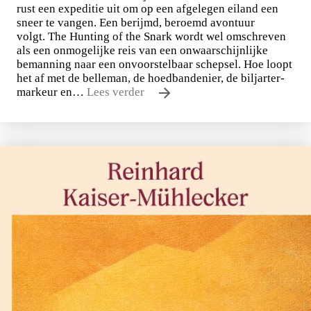
rust een expeditie uit om op een afgelegen eiland een
sneer te vangen. Een berijmd, beroemd avontuur
volgt. The Hunting of the Snark wordt wel omschreven
als een onmogelijke reis van een onwaarschijnlijke
bemanning naar een onvoorstelbaar schepsel. Hoe loopt
het af met de belleman, de hoedbandenier, de biljarter-
markeur en…
Lees verder