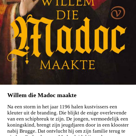
Willem die Madoc maakte
Na een storm in het jaar 1196 halen kustvissers een
kleuter uit de branding. Die blijkt de enige overlevende
van een schipbreuk te zijn. De jongen, vermoedelijk een
koningskind, brengt zijn jeugdjaren door in een klooster
nabij Brugge. Dat ontvlucht hij om zijn familie terug te