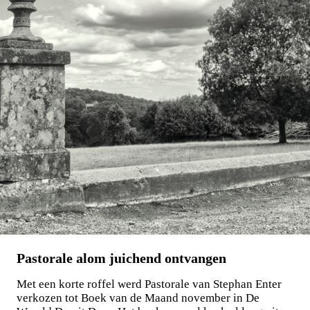
Pastorale alom juichend ontvangen
Met een korte roffel werd Pastorale van Stephan Enter
verkozen tot Boek van de Maand november in De