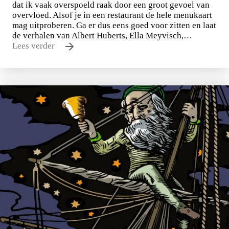
dat ik vaak overspoeld raak door een groot gevoel van
overvloed. Alsof je in een restaurant de hele menukaart
mag uitproberen. Ga er dus eens goed voor zitten en laat
de verhalen van Albert Huberts, Ella Meyvisch,…
Lees verder
Tirade 503