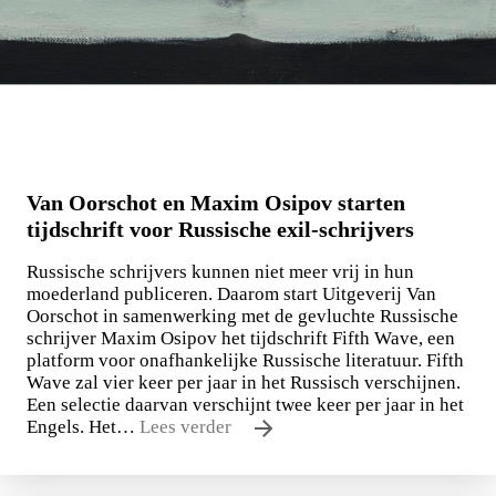
Van Oorschot en Maxim Osipov starten
tijdschrift voor Russische exil-schrijvers
Russische schrijvers kunnen niet meer vrij in hun
moederland publiceren. Daarom start Uitgeverij Van
Oorschot in samenwerking met de gevluchte Russische
schrijver Maxim Osipov het tijdschrift Fifth Wave, een
platform voor onafhankelijke Russische literatuur. Fifth
Wave zal vier keer per jaar in het Russisch verschijnen.
Een selectie daarvan verschijnt twee keer per jaar in het
Engels. Het…
Lees verder