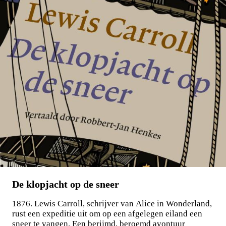
BESTEL
De klopjacht op de sneer
1876. Lewis Carroll, schrijver van Alice in Wonderland,
rust een expeditie uit om op een afgelegen eiland een
sneer te vangen. Een berijmd, beroemd avontuur