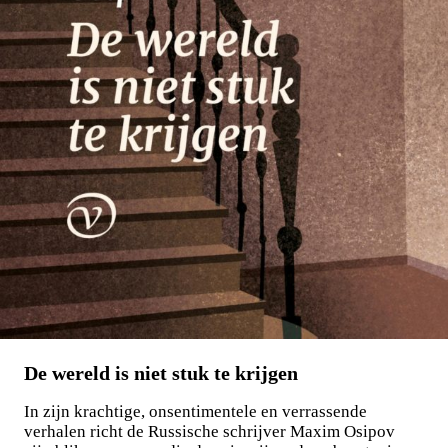
LEES MEER
De wereld is niet stuk te krijgen
In zijn krachtige, onsentimentele en verrassende
verhalen richt de Russische schrijver Maxim Osipov