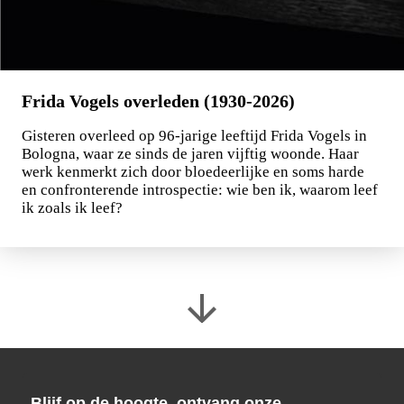
Frida Vogels overleden (1930-2026)
Gisteren overleed op 96-jarige leeftijd Frida Vogels in
Bologna, waar ze sinds de jaren vijftig woonde. Haar
werk kenmerkt zich door bloedeerlijke en soms harde
en confronterende introspectie: wie ben ik, waarom leef
ik zoals ik leef?
Blijf op de hoogte, ontvang onze