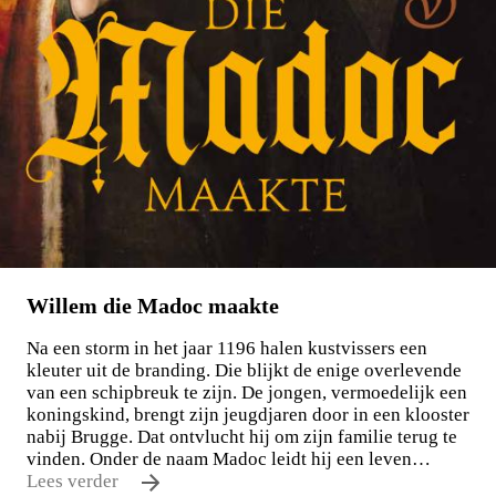
Willem die Madoc maakte
Na een storm in het jaar 1196 halen kustvissers een
kleuter uit de branding. Die blijkt de enige overlevende
van een schipbreuk te zijn. De jongen, vermoedelijk een
koningskind, brengt zijn jeugdjaren door in een klooster
nabij Brugge. Dat ontvlucht hij om zijn familie terug te
vinden. Onder de naam Madoc leidt hij een leven…
Lees verder