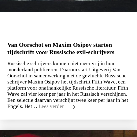
Van Oorschot en Maxim Osipov starten
tijdschrift voor Russische exil-schrijvers
Russische schrijvers kunnen niet meer vrij in hun
moederland publiceren. Daarom start Uitgeverij Van
Oorschot in samenwerking met de gevluchte Russische
schrijver Maxim Osipov het tijdschrift Fifth Wave, een
platform voor onafhankelijke Russische literatuur. Fifth
Wave zal vier keer per jaar in het Russisch verschijnen.
Een selectie daarvan verschijnt twee keer per jaar in het
Engels. Het…
Lees verder