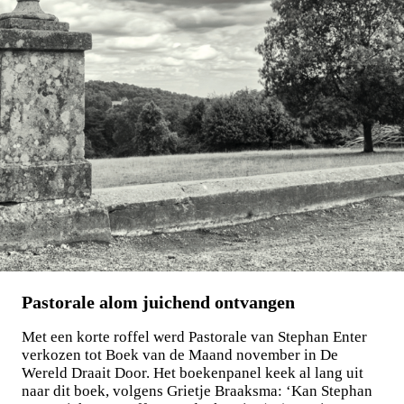
Pastorale alom juichend ontvangen
Met een korte roffel werd Pastorale van Stephan Enter
verkozen tot Boek van de Maand november in De
Wereld Draait Door. Het boekenpanel keek al lang uit
naar dit boek, volgens Grietje Braaksma: ‘Kan Stephan