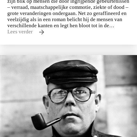
zijn blik op mensen die door ingrijpende gebeurtenissen
– verraad, maatschappelijke commotie, ziekte of dood –
grote veranderingen ondergaan. Net zo geraffineerd en
veelzijdig als in een roman belicht hij de mensen van
verschillende kanten en legt hen bloot tot in de…
Lees verder