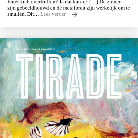
Enter zich overtreffen? Ja dat kan-ie. (…) De zinnen
zijn gebeeldhouwd en de metaforen zijn werkelijk om te
smullen. Dit…
Lees verder