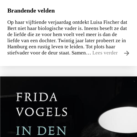
Brandende velden
Op haar vijftiende verjaardag ontdekt Luisa Fischer dat
Bert niet haar biologische vader is. Ineens beseft ze dat
de liefde die ze voor hem voelt veel meer is dan de
liefde van een dochter. Twintig jaar later probeert ze in
Hamburg een rustig leven te leiden. Tot plots haar
stiefvader voor de deur staat. Samen…
Lees verder