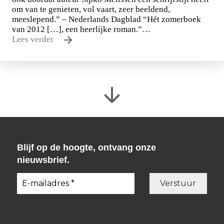
om van te genieten, vol vaart, zeer beeldend,
meeslepend.” – Nederlands Dagblad “Hét zomerboek
van 2012 […], een heerlijke roman.”…
Lees verder
Blijf op de hoogte, ontvang onze
nieuwsbrief.