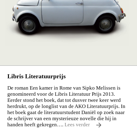
Libris Literatuurprijs
De roman Een kamer in Rome van Sipko Melissen is
genomineerd voor de Libris Literatuur Prijs 2013.
Eerder stond het boek, dat tot dusver twee keer werd
herdrukt, op de longlist van de AKO Literatuurprijs. In
het boek gaat de literatuurstudent Daniël op zoek naar
de schrijver van een mysterieuze novelle die hij in
handen heeft gekregen….
Lees verder