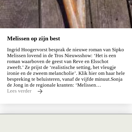
Melissen op zijn best
Ingrid Hoogervorst besprak de nieuwe roman van Sipko
Melissen lovend in de Tros Nieuwsshow: ‘Het is een
roman waarboven de geest van Reve en Elsschot
zweeft.’ Ze prijst de ‘realistische setting, het vleugje
ironie en de zweem melancholie’. Klik hier om haar hele
bespreking te beluisteren, vanaf de vijfde minuut.Sonja
de Jong in de regionale kranten: ‘Melissen…
Lees verder