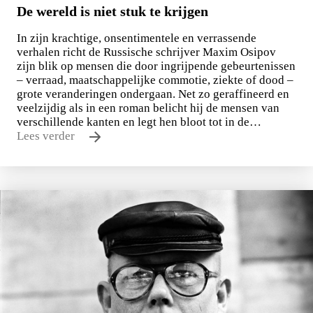
De wereld is niet stuk te krijgen
In zijn krachtige, onsentimentele en verrassende
verhalen richt de Russische schrijver Maxim Osipov
zijn blik op mensen die door ingrijpende gebeurtenissen
– verraad, maatschappelijke commotie, ziekte of dood –
grote veranderingen ondergaan. Net zo geraffineerd en
veelzijdig als in een roman belicht hij de mensen van
verschillende kanten en legt hen bloot tot in de…
Lees verder