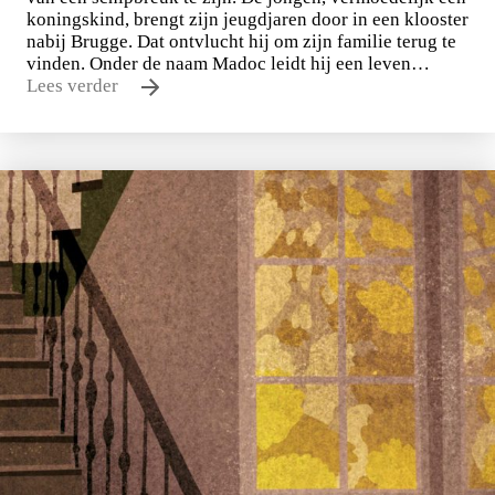
koningskind, brengt zijn jeugdjaren door in een klooster
nabij Brugge. Dat ontvlucht hij om zijn familie terug te
vinden. Onder de naam Madoc leidt hij een leven…
Lees verder