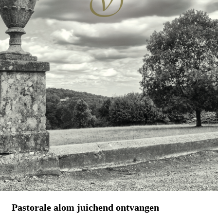
Pastorale alom juichend ontvangen