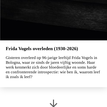
Frida Vogels overleden (1930-2026)
Gisteren overleed op 96-jarige leeftijd Frida Vogels in
Bologna, waar ze sinds de jaren vijftig woonde. Haar
werk kenmerkt zich door bloedeerlijke en soms harde
en confronterende introspectie: wie ben ik, waarom leef
ik zoals ik leef?