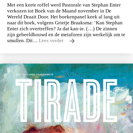
Met een korte roffel werd Pastorale van Stephan Enter
verkozen tot Boek van de Maand november in De
Wereld Draait Door. Het boekenpanel keek al lang uit
naar dit boek, volgens Grietje Braaksma: ‘Kan Stephan
Enter zich overtreffen? Ja dat kan-ie. (…) De zinnen
zijn gebeeldhouwd en de metaforen zijn werkelijk om te
smullen. Dit…
Lees verder