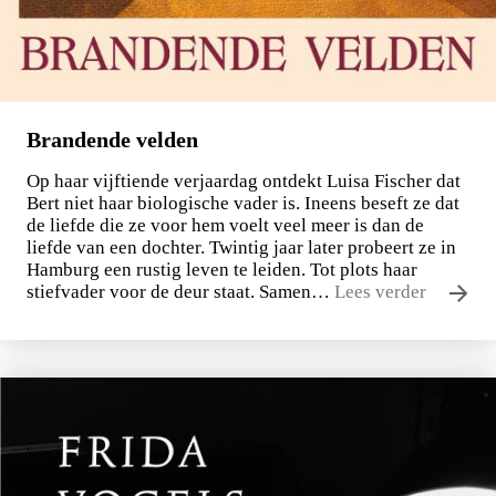
Brandende velden
Op haar vijftiende verjaardag ontdekt Luisa Fischer dat
Bert niet haar biologische vader is. Ineens beseft ze dat
de liefde die ze voor hem voelt veel meer is dan de
liefde van een dochter. Twintig jaar later probeert ze in
Hamburg een rustig leven te leiden. Tot plots haar
stiefvader voor de deur staat. Samen…
Lees verder