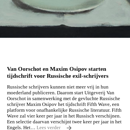
Van Oorschot en Maxim Osipov starten
tijdschrift voor Russische exil-schrijvers
Russische schrijvers kunnen niet meer vrij in hun
moederland publiceren. Daarom start Uitgeverij Van
Oorschot in samenwerking met de gevluchte Russische
schrijver Maxim Osipov het tijdschrift Fifth Wave, een
platform voor onafhankelijke Russische literatuur. Fifth
Wave zal vier keer per jaar in het Russisch verschijnen.
Een selectie daarvan verschijnt twee keer per jaar in het
Engels. Het…
Lees verder