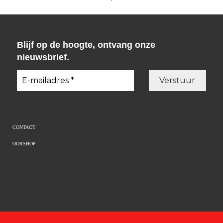
Blijf op de hoogte, ontvang onze
nieuwsbrief.
CONTACT
OORSHOP