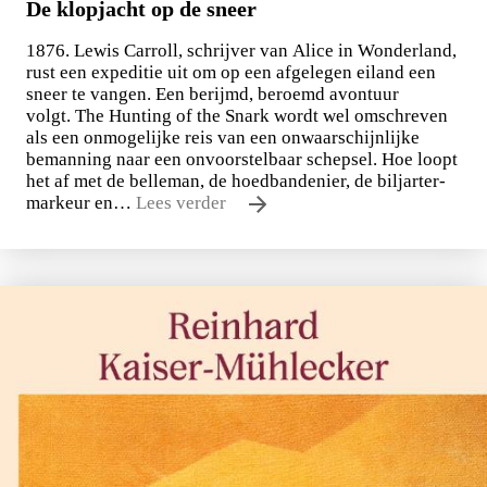
De klopjacht op de sneer
1876. Lewis Carroll, schrijver van Alice in Wonderland,
rust een expeditie uit om op een afgelegen eiland een
sneer te vangen. Een berijmd, beroemd avontuur
volgt. The Hunting of the Snark wordt wel omschreven
als een onmogelijke reis van een onwaarschijnlijke
bemanning naar een onvoorstelbaar schepsel. Hoe loopt
het af met de belleman, de hoedbandenier, de biljarter-
markeur en…
Lees verder