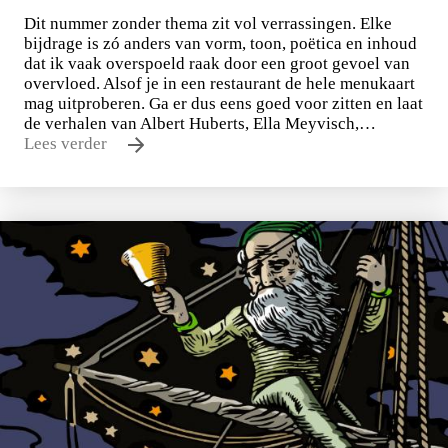
Dit nummer zonder thema zit vol verrassingen. Elke
bijdrage is zó anders van vorm, toon, poëtica en inhoud
dat ik vaak overspoeld raak door een groot gevoel van
overvloed. Alsof je in een restaurant de hele menukaart
mag uitproberen. Ga er dus eens goed voor zitten en laat
de verhalen van Albert Huberts, Ella Meyvisch,…
Lees verder