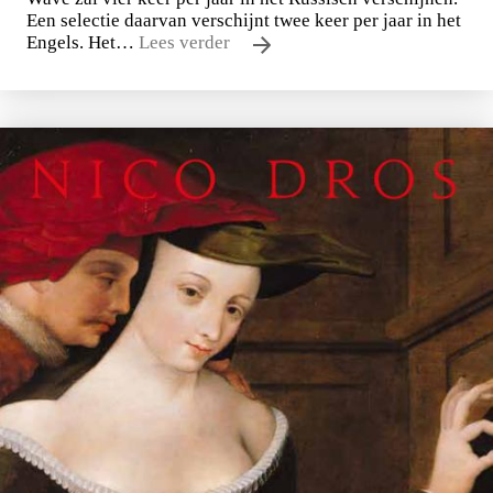
Een selectie daarvan verschijnt twee keer per jaar in het
Engels. Het…
Lees verder