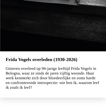
Frida Vogels overleden (1930-2026)
Gisteren overleed op 96-jarige leeftijd Frida Vogels in
Bologna, waar ze sinds de jaren vijftig woonde. Haar
werk kenmerkt zich door bloedeerlijke en soms harde
en confronterende introspectie: wie ben ik, waarom leef
ik zoals ik leef?