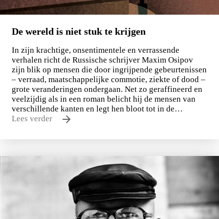
De wereld is niet stuk te krijgen
In zijn krachtige, onsentimentele en verrassende
verhalen richt de Russische schrijver Maxim Osipov
zijn blik op mensen die door ingrijpende gebeurtenissen
– verraad, maatschappelijke commotie, ziekte of dood –
grote veranderingen ondergaan. Net zo geraffineerd en
veelzijdig als in een roman belicht hij de mensen van
verschillende kanten en legt hen bloot tot in de…
Lees verder