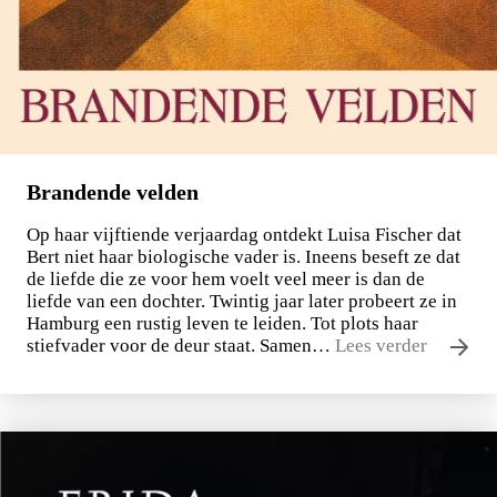
Brandende velden
Op haar vijftiende verjaardag ontdekt Luisa Fischer dat
Bert niet haar biologische vader is. Ineens beseft ze dat
de liefde die ze voor hem voelt veel meer is dan de
liefde van een dochter. Twintig jaar later probeert ze in
Hamburg een rustig leven te leiden. Tot plots haar
stiefvader voor de deur staat. Samen…
Lees verder