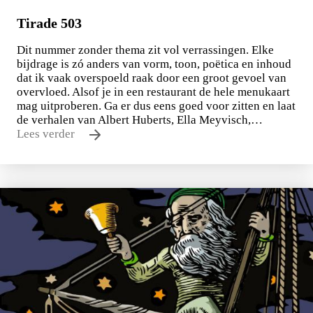
Tirade 503
Dit nummer zonder thema zit vol verrassingen. Elke
bijdrage is zó anders van vorm, toon, poëtica en inhoud
dat ik vaak overspoeld raak door een groot gevoel van
overvloed. Alsof je in een restaurant de hele menukaart
mag uitproberen. Ga er dus eens goed voor zitten en laat
de verhalen van Albert Huberts, Ella Meyvisch,…
Lees verder