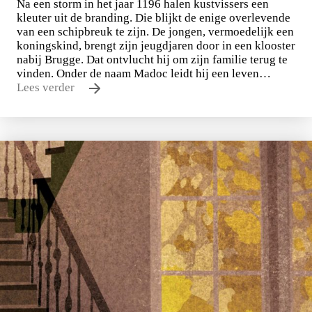
Na een storm in het jaar 1196 halen kustvissers een
kleuter uit de branding. Die blijkt de enige overlevende
van een schipbreuk te zijn. De jongen, vermoedelijk een
koningskind, brengt zijn jeugdjaren door in een klooster
nabij Brugge. Dat ontvlucht hij om zijn familie terug te
vinden. Onder de naam Madoc leidt hij een leven…
Lees verder