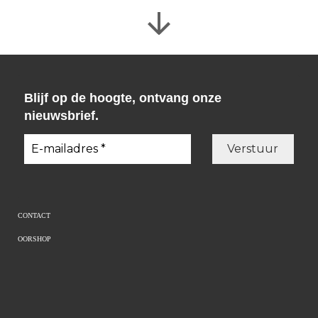
Blijf op de hoogte, ontvang onze
nieuwsbrief.
CONTACT
OORSHOP