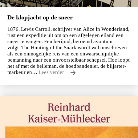
De klopjacht op de sneer
1876. Lewis Carroll, schrijver van Alice in Wonderland,
rust een expeditie uit om op een afgelegen eiland een
sneer te vangen. Een berijmd, beroemd avontuur
volgt. The Hunting of the Snark wordt wel omschreven
als een onmogelijke reis van een onwaarschijnlijke
bemanning naar een onvoorstelbaar schepsel. Hoe loopt
het af met de belleman, de hoedbandenier, de biljarter-
markeur en…
Lees verder