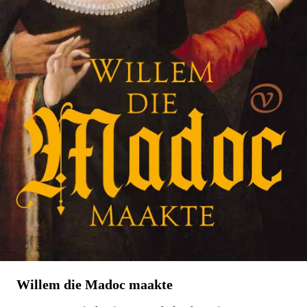
Willem die Madoc maakte