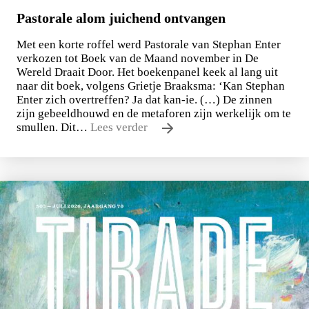
Pastorale alom juichend ontvangen
Met een korte roffel werd Pastorale van Stephan Enter
verkozen tot Boek van de Maand november in De
Wereld Draait Door. Het boekenpanel keek al lang uit
naar dit boek, volgens Grietje Braaksma: ‘Kan Stephan
Enter zich overtreffen? Ja dat kan-ie. (…) De zinnen
zijn gebeeldhouwd en de metaforen zijn werkelijk om te
smullen. Dit…
Lees verder