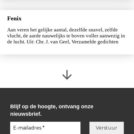
Fenix
Aan veren het gelijke aantal, dezelfde snavel, zelfde
vlucht, de aarde nauwelijks te boven voller aanwezig in
de lucht. Uit: Chr. J. van Geel, Verzamelde gedichten
Blijf op de hoogte, ontvang onze
nieuwsbrief.