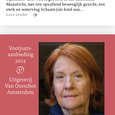
Maastricht, met een opvallend beweeglijk gezicht, een
sterk en watervlug lichaam (als kind was…
Lees verder