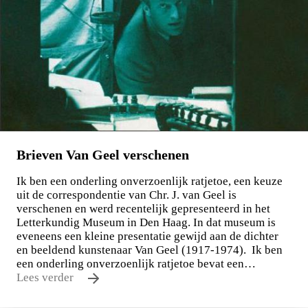
Brieven Van Geel verschenen
Ik ben een onderling onverzoenlijk ratjetoe, een keuze
uit de correspondentie van Chr. J. van Geel is
verschenen en werd recentelijk gepresenteerd in het
Letterkundig Museum in Den Haag. In dat museum is
eveneens een kleine presentatie gewijd aan de dichter
en beeldend kunstenaar Van Geel (1917-1974). Ik ben
een onderling onverzoenlijk ratjetoe bevat een…
Lees verder