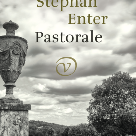
BESTEL