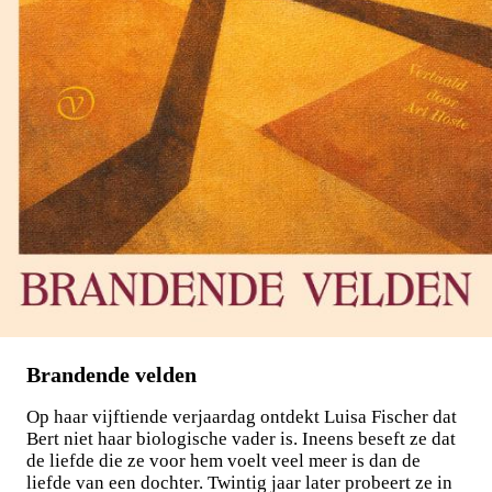
Brandende velden
Op haar vijftiende verjaardag ontdekt Luisa Fischer dat
Bert niet haar biologische vader is. Ineens beseft ze dat
de liefde die ze voor hem voelt veel meer is dan de
liefde van een dochter. Twintig jaar later probeert ze in