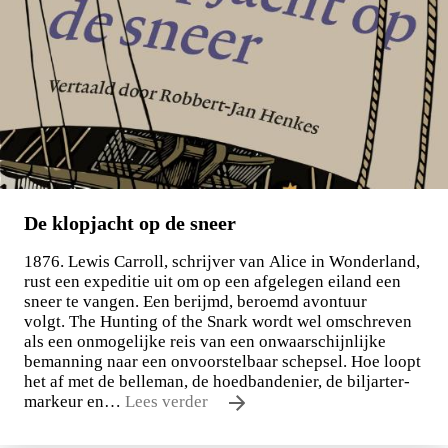
De klopjacht op de sneer
1876. Lewis Carroll, schrijver van Alice in Wonderland,
rust een expeditie uit om op een afgelegen eiland een
sneer te vangen. Een berijmd, beroemd avontuur
volgt. The Hunting of the Snark wordt wel omschreven
als een onmogelijke reis van een onwaarschijnlijke
bemanning naar een onvoorstelbaar schepsel. Hoe loopt
het af met de belleman, de hoedbandenier, de biljarter-
markeur en…
Lees verder