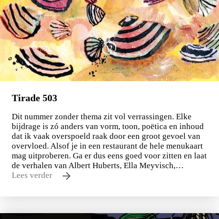
Tirade 503
Dit nummer zonder thema zit vol verrassingen. Elke
bijdrage is zó anders van vorm, toon, poëtica en inhoud
dat ik vaak overspoeld raak door een groot gevoel van
overvloed. Alsof je in een restaurant de hele menukaart
mag uitproberen. Ga er dus eens goed voor zitten en laat
de verhalen van Albert Huberts, Ella Meyvisch,…
Lees verder