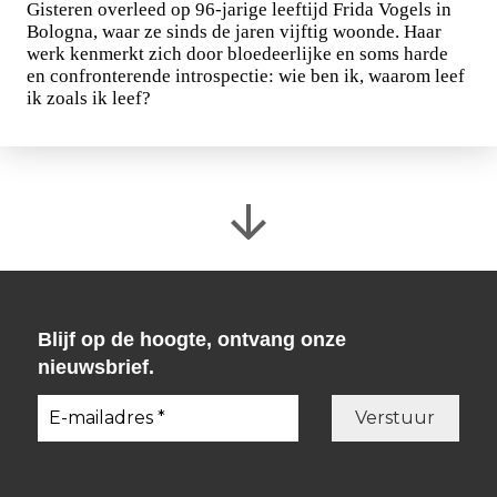
Gisteren overleed op 96-jarige leeftijd Frida Vogels in
Bologna, waar ze sinds de jaren vijftig woonde. Haar
werk kenmerkt zich door bloedeerlijke en soms harde
en confronterende introspectie: wie ben ik, waarom leef
ik zoals ik leef?
Blijf op de hoogte, ontvang onze
nieuwsbrief.