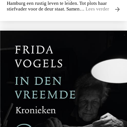
Hamburg een rustig leven te leiden. Tot plots haar
stiefvader voor de deur staat. Samen…
Lees verder