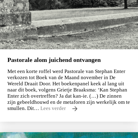
Pastorale alom juichend ontvangen
Met een korte roffel werd Pastorale van Stephan Enter
verkozen tot Boek van de Maand november in De
Wereld Draait Door. Het boekenpanel keek al lang uit
naar dit boek, volgens Grietje Braaksma: ‘Kan Stephan
Enter zich overtreffen? Ja dat kan-ie. (…) De zinnen
zijn gebeeldhouwd en de metaforen zijn werkelijk om te
smullen. Dit…
Lees verder