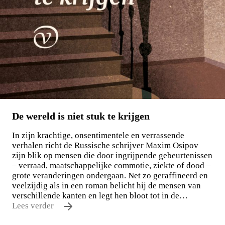
De wereld is niet stuk te krijgen
In zijn krachtige, onsentimentele en verrassende
verhalen richt de Russische schrijver Maxim Osipov
zijn blik op mensen die door ingrijpende gebeurtenissen
– verraad, maatschappelijke commotie, ziekte of dood –
grote veranderingen ondergaan. Net zo geraffineerd en
veelzijdig als in een roman belicht hij de mensen van
verschillende kanten en legt hen bloot tot in de…
Lees verder