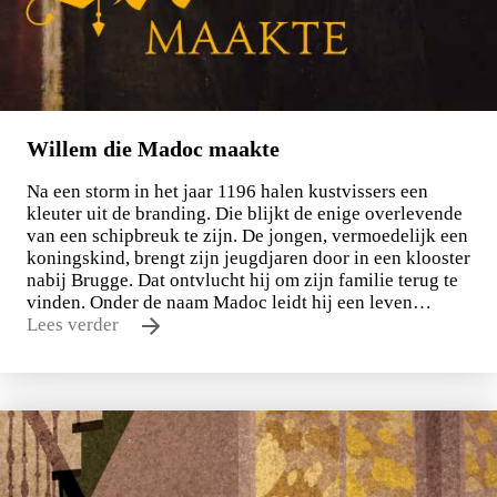
Willem die Madoc maakte
Na een storm in het jaar 1196 halen kustvissers een
kleuter uit de branding. Die blijkt de enige overlevende
van een schipbreuk te zijn. De jongen, vermoedelijk een
koningskind, brengt zijn jeugdjaren door in een klooster
nabij Brugge. Dat ontvlucht hij om zijn familie terug te
vinden. Onder de naam Madoc leidt hij een leven…
Lees verder