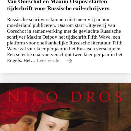
Van Oorschot en Maxim Osipov starten
tijdschrift voor Russische exil-schrijvers
Russische schrijvers kunnen niet meer vrij in hun
moederland publiceren. Daarom start Uitgeverij Van
Oorschot in samenwerking met de gevluchte Russische
schrijver Maxim Osipov het tijdschrift Fifth Wave, een
platform voor onafhankelijke Russische literatuur. Fifth
Wave zal vier keer per jaar in het Russisch verschijnen.
Een selectie daarvan verschijnt twee keer per jaar in het
Engels. Het…
Lees verder