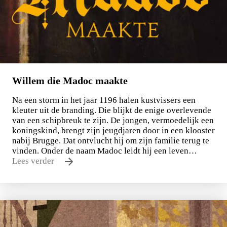
Willem die Madoc maakte
Na een storm in het jaar 1196 halen kustvissers een
kleuter uit de branding. Die blijkt de enige overlevende
van een schipbreuk te zijn. De jongen, vermoedelijk een
koningskind, brengt zijn jeugdjaren door in een klooster
nabij Brugge. Dat ontvlucht hij om zijn familie terug te
vinden. Onder de naam Madoc leidt hij een leven…
Lees verder