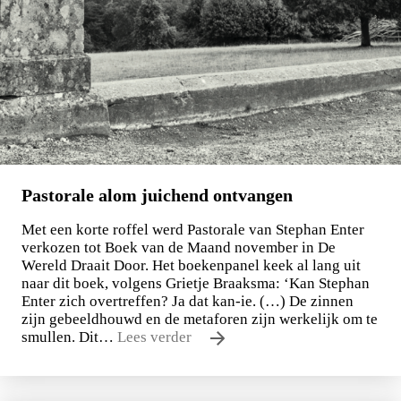
Pastorale alom juichend ontvangen
Met een korte roffel werd Pastorale van Stephan Enter
verkozen tot Boek van de Maand november in De
Wereld Draait Door. Het boekenpanel keek al lang uit
naar dit boek, volgens Grietje Braaksma: ‘Kan Stephan
Enter zich overtreffen? Ja dat kan-ie. (…) De zinnen
zijn gebeeldhouwd en de metaforen zijn werkelijk om te
smullen. Dit…
Lees verder