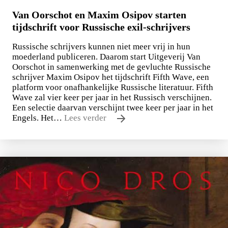
Van Oorschot en Maxim Osipov starten
tijdschrift voor Russische exil-schrijvers
Russische schrijvers kunnen niet meer vrij in hun
moederland publiceren. Daarom start Uitgeverij Van
Oorschot in samenwerking met de gevluchte Russische
schrijver Maxim Osipov het tijdschrift Fifth Wave, een
platform voor onafhankelijke Russische literatuur. Fifth
Wave zal vier keer per jaar in het Russisch verschijnen.
Een selectie daarvan verschijnt twee keer per jaar in het
Engels. Het…
Lees verder