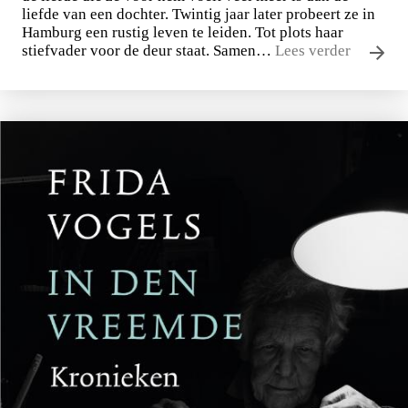
liefde van een dochter. Twintig jaar later probeert ze in
Hamburg een rustig leven te leiden. Tot plots haar
stiefvader voor de deur staat. Samen…
Lees verder