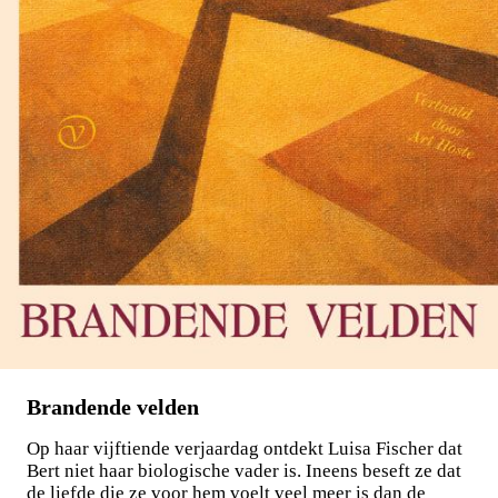
Brandende velden
Op haar vijftiende verjaardag ontdekt Luisa Fischer dat
Bert niet haar biologische vader is. Ineens beseft ze dat
de liefde die ze voor hem voelt veel meer is dan de