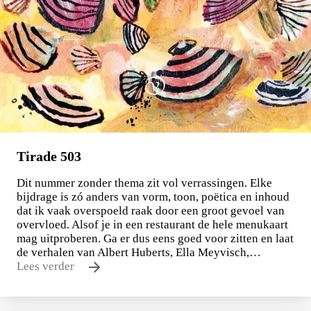
Tirade 503
Dit nummer zonder thema zit vol verrassingen. Elke
bijdrage is zó anders van vorm, toon, poëtica en inhoud
dat ik vaak overspoeld raak door een groot gevoel van
overvloed. Alsof je in een restaurant de hele menukaart
mag uitproberen. Ga er dus eens goed voor zitten en laat
de verhalen van Albert Huberts, Ella Meyvisch,…
Lees verder