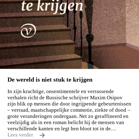
De wereld is niet stuk te krijgen
In zijn krachtige, onsentimentele en verrassende
verhalen richt de Russische schrijver Maxim Osipov
zijn blik op mensen die door ingrijpende gebeurtenissen
– verraad, maatschappelijke commotie, ziekte of dood –
grote veranderingen ondergaan. Net zo geraffineerd en
veelzijdig als in een roman belicht hij de mensen van
verschillende kanten en legt hen bloot tot in de…
Lees verder