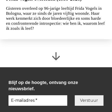
Gisteren overleed op 96-jarige leeftijd Frida Vogels in
Bologna, waar ze sinds de jaren vijftig woonde. Haar
werk kenmerkt zich door bloedeerlijke en soms harde
en confronterende introspectie: wie ben ik, waarom leef
ik zoals ik leef?
Blijf op de hoogte, ontvang onze
nieuwsbrief.