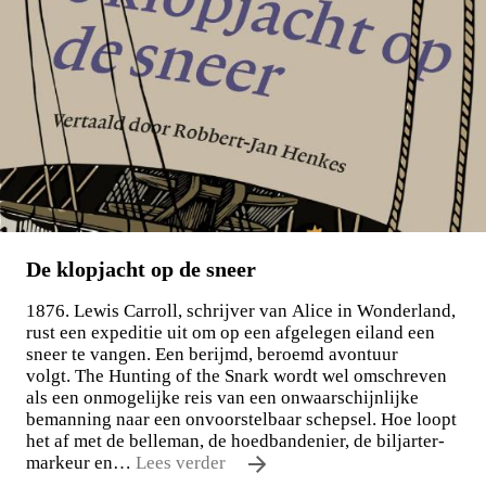
De klopjacht op de sneer
1876. Lewis Carroll, schrijver van Alice in Wonderland,
rust een expeditie uit om op een afgelegen eiland een
sneer te vangen. Een berijmd, beroemd avontuur
volgt. The Hunting of the Snark wordt wel omschreven
als een onmogelijke reis van een onwaarschijnlijke
bemanning naar een onvoorstelbaar schepsel. Hoe loopt
het af met de belleman, de hoedbandenier, de biljarter-
markeur en…
Lees verder