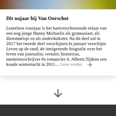
Dit najaar bij Van Oorschot
Lenteloos voorjaar is het hartverscheurende relaas van
een nog jonge Hanny Michaelis als gymnasiast, als
dienstmeisje en als onderduikster. Na dit deel zal in
2017 het tweede deel verschijnen.In januari verschijnt
Leven op de rand, de intrigerende biografie over het
leven van journalist, vertaler, historicus,
memoiresschrijver én romancier A. Alberts.Tijdens een
koude winternacht in 2011…
Lees verder