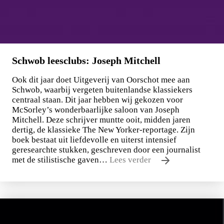
Schwob leesclubs: Joseph Mitchell
Ook dit jaar doet Uitgeverij van Oorschot mee aan
Schwob, waarbij vergeten buitenlandse klassiekers
centraal staan. Dit jaar hebben wij gekozen voor
McSorley’s wonderbaarlijke saloon van Joseph
Mitchell. Deze schrijver muntte ooit, midden jaren
dertig, de klassieke The New Yorker-reportage. Zijn
boek bestaat uit liefdevolle en uiterst intensief
geresearchte stukken, geschreven door een journalist
met de stilistische gaven…
Lees verder