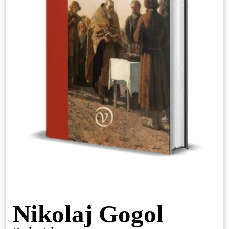
Nikolaj Gogol