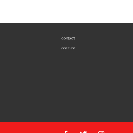
CONTACT
OORSHOP