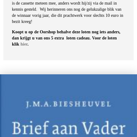
is de cassette meteen mee, anders wordt hij/zij via de mail in
kennis gesteld. Wij herinneren ons nog de gelukzalige blik van
de winnaar vorig jaar, die dit prachtwerk voor slechts 10 euro in
bezit kreeg!
Koopt u op de Oorshop behalve deze loten nog iets anders,
dan krijgt u van ons 5 extra loten cadeau. Voor de loten
klik
hier
.