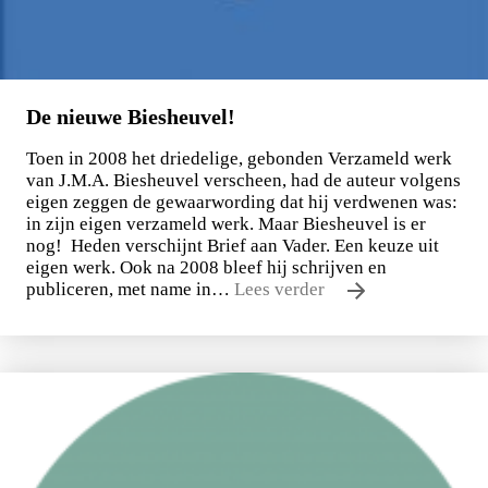
De nieuwe Biesheuvel!
Toen in 2008 het driedelige, gebonden Verzameld werk
van J.M.A. Biesheuvel verscheen, had de auteur volgens
eigen zeggen de gewaarwording dat hij verdwenen was:
in zijn eigen verzameld werk. Maar Biesheuvel is er
nog! Heden verschijnt Brief aan Vader. Een keuze uit
eigen werk. Ook na 2008 bleef hij schrijven en
publiceren, met name in…
Lees verder