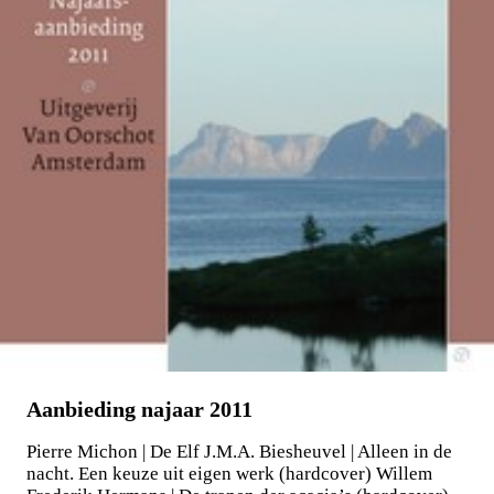
Aanbieding najaar 2011
Pierre Michon | De Elf J.M.A. Biesheuvel | Alleen in de
nacht. Een keuze uit eigen werk (hardcover) Willem