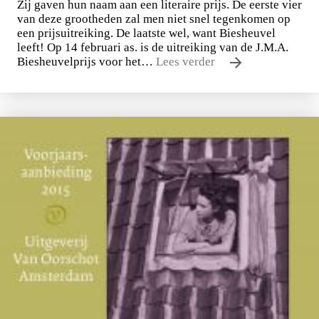
Zij gaven hun naam aan een literaire prijs. De eerste vier
van deze grootheden zal men niet snel tegenkomen op
een prijsuitreiking. De laatste wel, want Biesheuvel
leeft! Op 14 februari as. is de uitreiking van de J.M.A.
Biesheuvelprijs voor het…
Lees verder