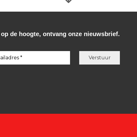
f op de hoogte, ontvang onze nieuwsbrief.