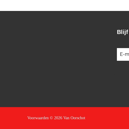
Blij
Voorwaarden
© 2026 Van Oorschot