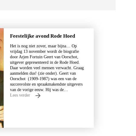
Feestelijke avond Rode Hoed
Het is nog niet zover, maar bijna… Op
vrijdag 13 november wordt de biografie
door Arjen Fortuin Geert van Oorschot,
uitgever gepresenteerd in de Rode Hoed.
Daar worden veel mensen verwacht. Graag
aanmelden dus! (zie onder). Geert van
Oorschot (1909-1987) was een van de
succesvolste en spraakmakendste uitgevers
van de vorige eeuw. Hij was de…
Lees verder