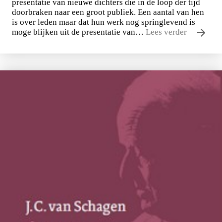
presentatie van nieuwe dichters die in de loop der tijd
doorbraken naar een groot publiek. Een aantal van hen
is over leden maar dat hun werk nog springlevend is
moge blijken uit de presentatie van…
Lees verder