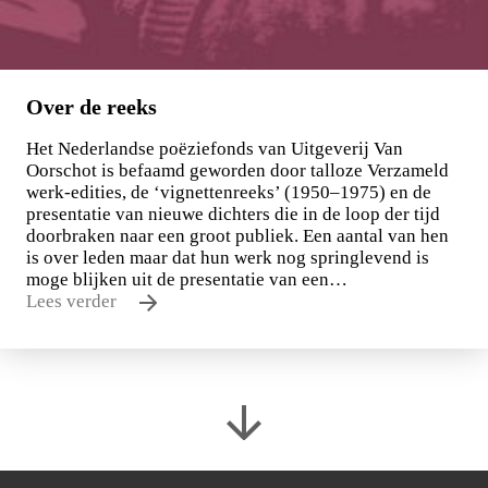
Over de reeks
Het Nederlandse poëziefonds van Uitgeverij Van
Oorschot is befaamd geworden door talloze Verzameld
werk-edities, de ‘vignettenreeks’ (1950–1975) en de
presentatie van nieuwe dichters die in de loop der tijd
doorbraken naar een groot publiek. Een aantal van hen
is over leden maar dat hun werk nog springlevend is
moge blijken uit de presentatie van een…
Lees verder