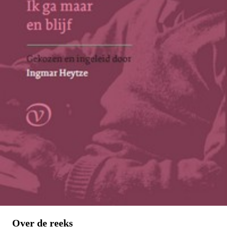
Over de reeks