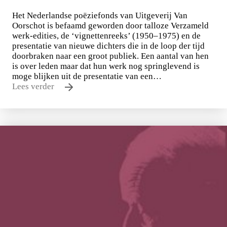
Het Nederlandse poëziefonds van Uitgeverij Van
Oorschot is befaamd geworden door talloze Verzameld
werk-edities, de ‘vignettenreeks’ (1950–1975) en de
presentatie van nieuwe dichters die in de loop der tijd
doorbraken naar een groot publiek. Een aantal van hen
is over leden maar dat hun werk nog springlevend is
moge blijken uit de presentatie van een…
Lees verder