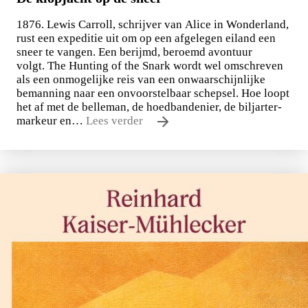
1876. Lewis Carroll, schrijver van Alice in Wonderland,
rust een expeditie uit om op een afgelegen eiland een
sneer te vangen. Een berijmd, beroemd avontuur
volgt. The Hunting of the Snark wordt wel omschreven
als een onmogelijke reis van een onwaarschijnlijke
bemanning naar een onvoorstelbaar schepsel. Hoe loopt
het af met de belleman, de hoedbandenier, de biljarter-
markeur en…
Lees verder