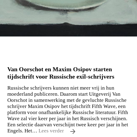
Van Oorschot en Maxim Osipov starten
tijdschrift voor Russische exil-schrijvers
Russische schrijvers kunnen niet meer vrij in hun
moederland publiceren. Daarom start Uitgeverij Van
Oorschot in samenwerking met de gevluchte Russische
schrijver Maxim Osipov het tijdschrift Fifth Wave, een
platform voor onafhankelijke Russische literatuur. Fifth
Wave zal vier keer per jaar in het Russisch verschijnen.
Een selectie daarvan verschijnt twee keer per jaar in het
Engels. Het…
Lees verder