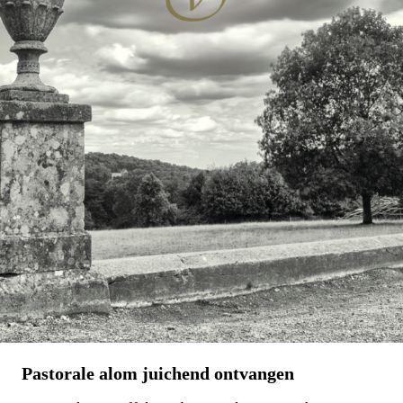
Pastorale alom juichend ontvangen