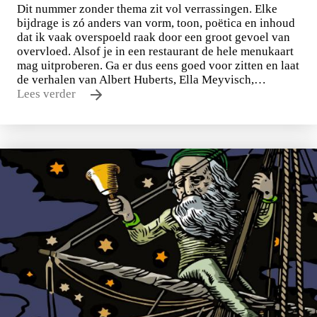
Dit nummer zonder thema zit vol verrassingen. Elke
bijdrage is zó anders van vorm, toon, poëtica en inhoud
dat ik vaak overspoeld raak door een groot gevoel van
overvloed. Alsof je in een restaurant de hele menukaart
mag uitproberen. Ga er dus eens goed voor zitten en laat
de verhalen van Albert Huberts, Ella Meyvisch,…
Lees verder