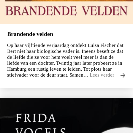
Brandende velden
Op haar vijftiende verjaardag ontdekt Luisa Fischer dat
Bert niet haar biologische vader is. Ineens beseft ze dat
de liefde die ze voor hem voelt veel meer is dan de
liefde van een dochter. Twintig jaar later probeert ze in
Hamburg een rustig leven te leiden. Tot plots haar
stiefvader voor de deur staat. Samen…
Lees verder