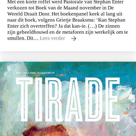
Met een korte roffel werd Pastorale van Stephan Enter
verkozen tot Boek van de Maand november in De
Wereld Draait Door. Het boekenpanel keek al lang uit
naar dit boek, volgens Grietje Braaksma: ‘Kan Stephan
Enter zich overtreffen? Ja dat kan-ie. (…) De zinnen
zijn gebeeldhouwd en de metaforen zijn werkelijk om te
smullen. Dit…
Lees verder