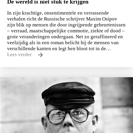
De wereld is niet stuk te krijgen
In zijn krachtige, onsentimentele en verrassende
verhalen richt de Russische schrijver Maxim Osipov
zijn blik op mensen die door ingrijpende gebeurtenissen
– verraad, maatschappelijke commotie, ziekte of dood –
grote veranderingen ondergaan. Net zo geraffineerd en
veelzijdig als in een roman belicht hij de mensen van
verschillende kanten en legt hen bloot tot in de…
Lees verder