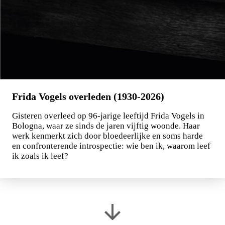
Frida Vogels overleden (1930-2026)
Gisteren overleed op 96-jarige leeftijd Frida Vogels in
Bologna, waar ze sinds de jaren vijftig woonde. Haar
werk kenmerkt zich door bloedeerlijke en soms harde
en confronterende introspectie: wie ben ik, waarom leef
ik zoals ik leef?