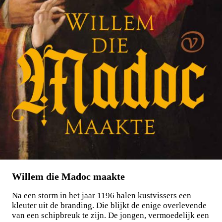
Willem die Madoc maakte
Na een storm in het jaar 1196 halen kustvissers een
kleuter uit de branding. Die blijkt de enige overlevende
van een schipbreuk te zijn. De jongen, vermoedelijk een