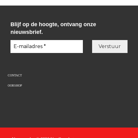
Blijf op de hoogte, ontvang onze
nieuwsbrief.
CONTACT
OORSHOP