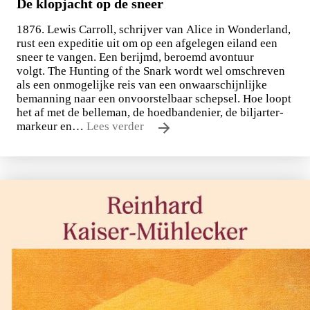
De klopjacht op de sneer
1876. Lewis Carroll, schrijver van Alice in Wonderland,
rust een expeditie uit om op een afgelegen eiland een
sneer te vangen. Een berijmd, beroemd avontuur
volgt. The Hunting of the Snark wordt wel omschreven
als een onmogelijke reis van een onwaarschijnlijke
bemanning naar een onvoorstelbaar schepsel. Hoe loopt
het af met de belleman, de hoedbandenier, de biljarter-
markeur en…
Lees verder