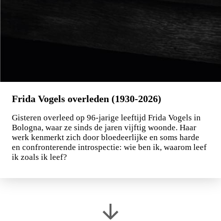
Frida Vogels overleden (1930-2026)
Gisteren overleed op 96-jarige leeftijd Frida Vogels in
Bologna, waar ze sinds de jaren vijftig woonde. Haar
werk kenmerkt zich door bloedeerlijke en soms harde
en confronterende introspectie: wie ben ik, waarom leef
ik zoals ik leef?