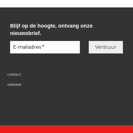
Blijf op de hoogte, ontvang onze
nieuwsbrief.
CONTACT
OORSHOP