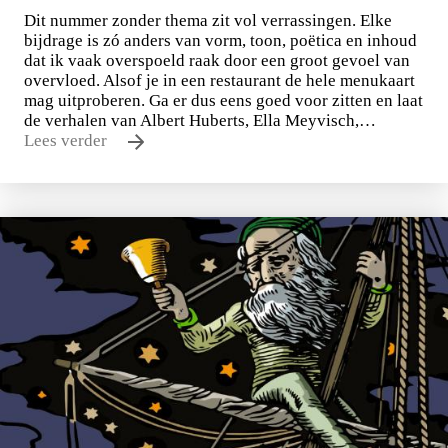
Dit nummer zonder thema zit vol verrassingen. Elke
bijdrage is zó anders van vorm, toon, poëtica en inhoud
dat ik vaak overspoeld raak door een groot gevoel van
overvloed. Alsof je in een restaurant de hele menukaart
mag uitproberen. Ga er dus eens goed voor zitten en laat
de verhalen van Albert Huberts, Ella Meyvisch,…
Lees verder