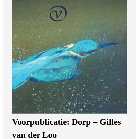
Voorpublicatie: Dorp – Gilles
van der Loo