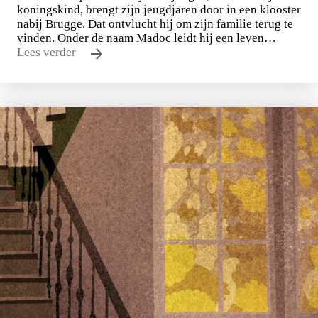
koningskind, brengt zijn jeugdjaren door in een klooster
nabij Brugge. Dat ontvlucht hij om zijn familie terug te
vinden. Onder de naam Madoc leidt hij een leven…
Lees verder