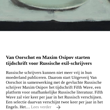
Van Oorschot en Maxim Osipov starten
tijdschrift voor Russische exil-schrijvers
Russische schrijvers kunnen niet meer vrij in hun
moederland publiceren. Daarom start Uitgeverij Van
Oorschot in samenwerking met de gevluchte Russische
schrijver Maxim Osipov het tijdschrift Fifth Wave, een
platform voor onafhankelijke Russische literatuur. Fifth
Wave zal vier keer per jaar in het Russisch verschijnen.
Een selectie daarvan verschijnt twee keer per jaar in het
Engels. Het…
Lees verder