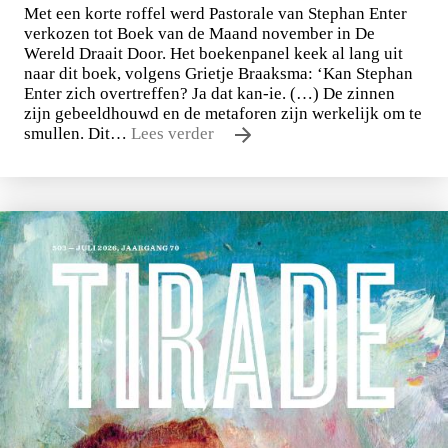
Met een korte roffel werd Pastorale van Stephan Enter
verkozen tot Boek van de Maand november in De
Wereld Draait Door. Het boekenpanel keek al lang uit
naar dit boek, volgens Grietje Braaksma: ‘Kan Stephan
Enter zich overtreffen? Ja dat kan-ie. (…) De zinnen
zijn gebeeldhouwd en de metaforen zijn werkelijk om te
smullen. Dit…
Lees verder