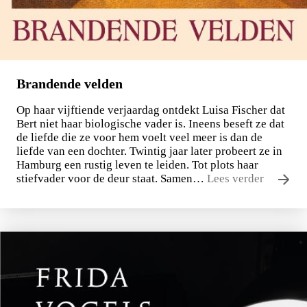
Brandende velden
Op haar vijftiende verjaardag ontdekt Luisa Fischer dat
Bert niet haar biologische vader is. Ineens beseft ze dat
de liefde die ze voor hem voelt veel meer is dan de
liefde van een dochter. Twintig jaar later probeert ze in
Hamburg een rustig leven te leiden. Tot plots haar
stiefvader voor de deur staat. Samen…
Lees verder