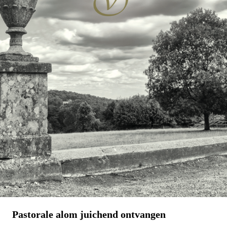
Pastorale alom juichend ontvangen