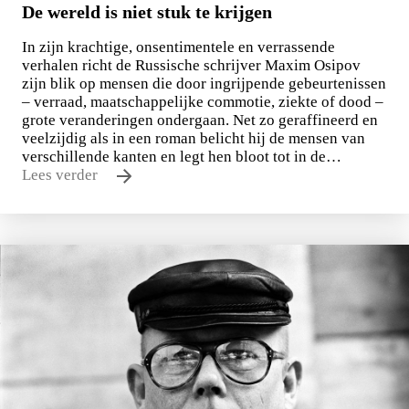
De wereld is niet stuk te krijgen
In zijn krachtige, onsentimentele en verrassende
verhalen richt de Russische schrijver Maxim Osipov
zijn blik op mensen die door ingrijpende gebeurtenissen
– verraad, maatschappelijke commotie, ziekte of dood –
grote veranderingen ondergaan. Net zo geraffineerd en
veelzijdig als in een roman belicht hij de mensen van
verschillende kanten en legt hen bloot tot in de…
Lees verder