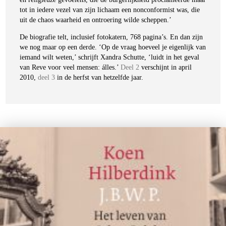
tot in iedere vezel van zijn lichaam een nonconformist was, die
uit de chaos waarheid en ontroering wilde scheppen.’
De biografie telt, inclusief fotokatern, 768 pagina’s. En dan zijn
we nog maar op een derde. ‘Op de vraag hoeveel je eigenlijk van
iemand wilt weten,’ schrijft Xandra Schutte, ‘luidt in het geval
van Reve voor veel mensen: álles.’
Deel 2
verschijnt in april
2010,
deel 3
in de herfst van hetzelfde jaar.