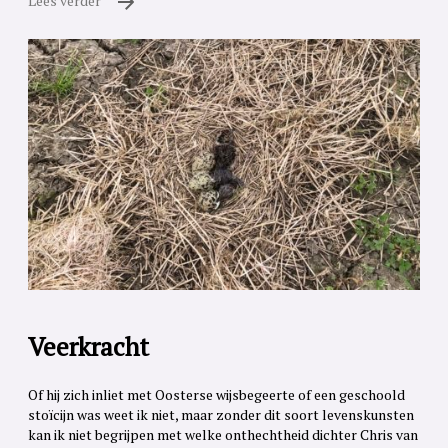
Lees verder
Veerkracht
Of hij zich inliet met Oosterse wijsbegeerte of een geschoold
stoïcijn was weet ik niet, maar zonder dit soort levenskunsten
kan ik niet begrijpen met welke onthechtheid dichter Chris van