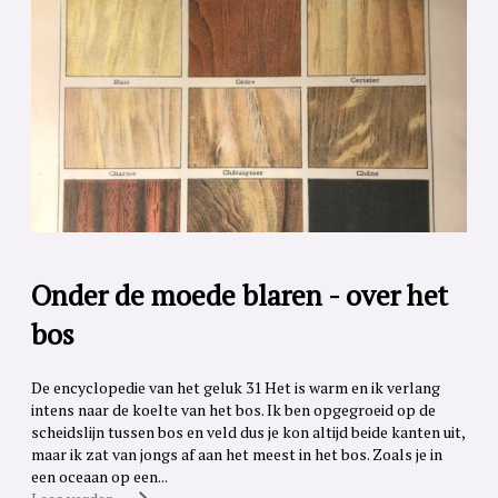
Onder de moede blaren - over het
bos
De encyclopedie van het geluk 31 Het is warm en ik verlang
intens naar de koelte van het bos. Ik ben opgegroeid op de
scheidslijn tussen bos en veld dus je kon altijd beide kanten uit,
maar ik zat van jongs af aan het meest in het bos. Zoals je in
een oceaan op een...