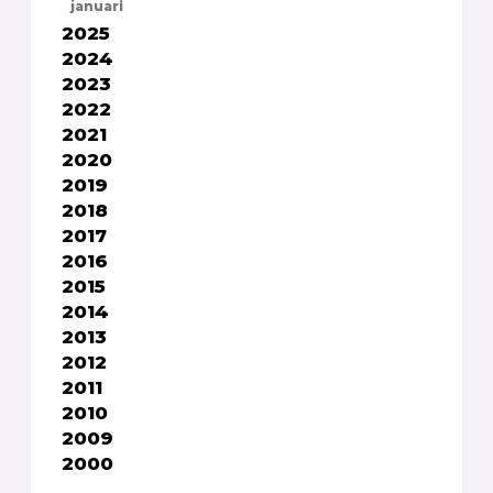
januari
2025
2024
2023
2022
2021
2020
2019
2018
2017
2016
2015
2014
2013
2012
2011
2010
2009
2000