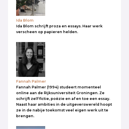
Ida Blom
Ida Blom schrijft proza en essays. Haar werk
verscheen op papieren helden.
Fannah Palmer
Fannah Palmer (1994) studeert momenteel
online aan de Rijksuniversiteit Groningen. Ze
schrijft zelf fictie, poëzie en af en toe een essay.
Naast haar ambities in de uitgeverswereld hoopt
ze in de nabije toekomst veel eigen werk uit te
brengen.