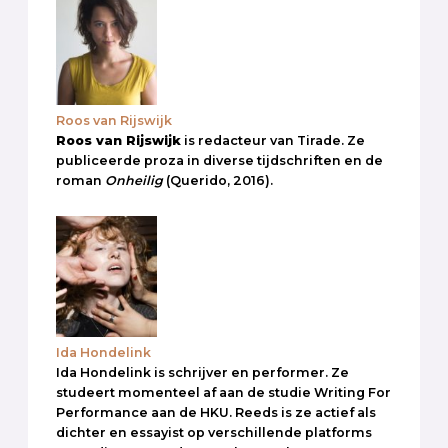
Roos van Rijswijk
Roos van Rijswijk
is redacteur van Tirade. Ze
publiceerde proza in diverse tijdschriften en de
roman
Onheilig
(Querido, 2016).
Ida Hondelink
Ida Hondelink is schrijver en performer. Ze
studeert momenteel af aan de studie Writing For
Performance aan de HKU. Reeds is ze actief als
dichter en essayist op verschillende platforms