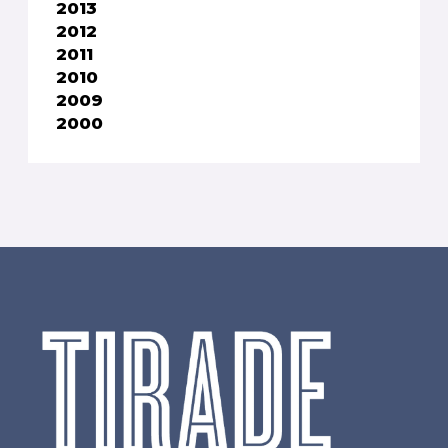
2013
2012
2011
2010
2009
2000