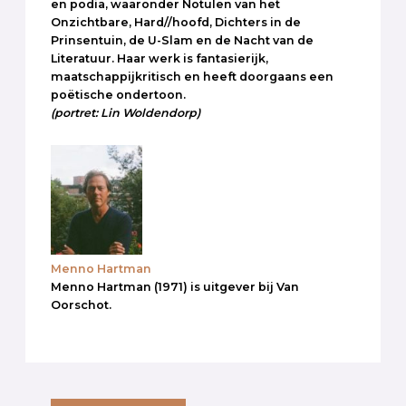
en podia, waaronder Notulen van het
Onzichtbare, Hard//hoofd, Dichters in de
Prinsentuin, de U-Slam en de Nacht van de
Literatuur. Haar werk is fantasierijk,
maatschappijkritisch en heeft doorgaans een
poëtische ondertoon.
(portret: Lin Woldendorp)
Menno Hartman
Menno Hartman (1971) is uitgever bij Van
Oorschot.