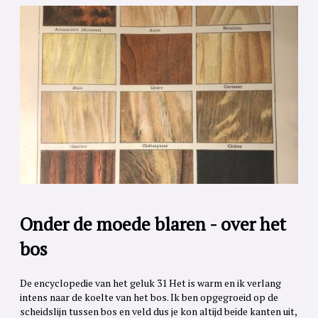
Onder de moede blaren - over het
bos
De encyclopedie van het geluk 31 Het is warm en ik verlang
intens naar de koelte van het bos. Ik ben opgegroeid op de
scheidslijn tussen bos en veld dus je kon altijd beide kanten uit,