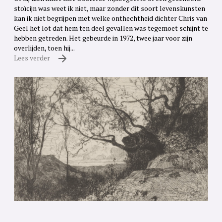
stoïcijn was weet ik niet, maar zonder dit soort levenskunsten
kan ik niet begrijpen met welke onthechtheid dichter Chris van
Geel het lot dat hem ten deel gevallen was tegemoet schijnt te
hebben getreden. Het gebeurde in 1972, twee jaar voor zijn
overlijden, toen hij...
Lees verder