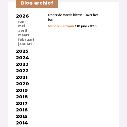
Blog archief
Onder de moede blaren – over het
2026
bos
juni
Menno Hartman
/ 18 juni 2026
mei
april
maart
februari
januari
2025
2024
2023
2022
2021
2020
2019
2018
2017
2016
2015
2014