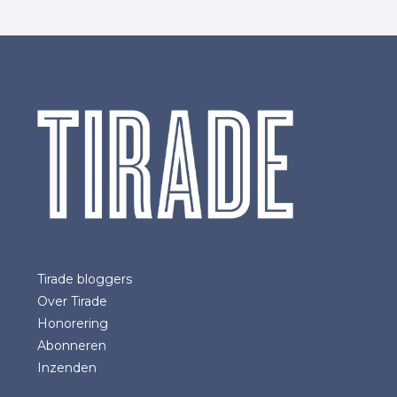
Tirade bloggers
Over Tirade
Honorering
Abonneren
Inzenden