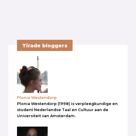
Tirade bloggers
Plonia Westendorp
Plonia Westendorp (1998) is verpleegkundige en
student Nederlandse Taal en Cultuur aan de
Universiteit van Amsterdam.