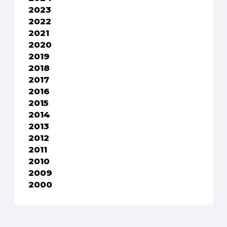
2023
2022
2021
2020
2019
2018
2017
2016
2015
2014
2013
2012
2011
2010
2009
2000