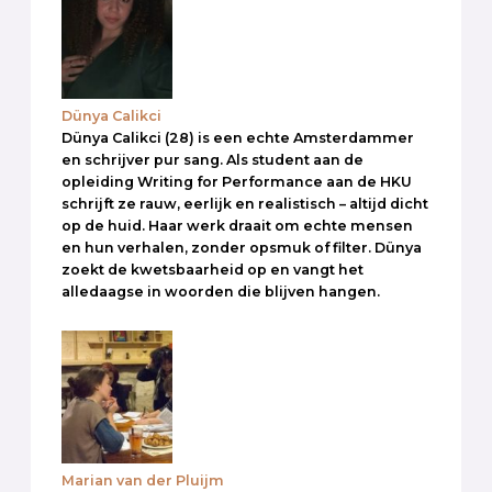
Dünya Calikci
Dünya Calikci (28) is een echte Amsterdammer
en schrijver pur sang. Als student aan de
opleiding Writing for Performance aan de HKU
schrijft ze rauw, eerlijk en realistisch – altijd dicht
op de huid. Haar werk draait om echte mensen
en hun verhalen, zonder opsmuk of filter. Dünya
zoekt de kwetsbaarheid op en vangt het
alledaagse in woorden die blijven hangen.
Marian van der Pluijm