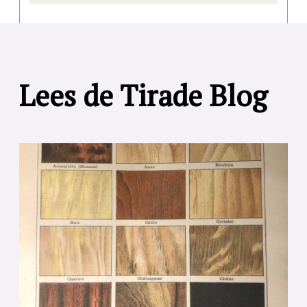
Lees de Tirade Blog