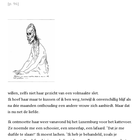
[p. 96]
willen, zelfs niet haar gezicht van een volmaakte slet.
Ik hoef haar maar te kussen of ik ben weg, terwijl ik onverschillig blijf als
na drie maanden onthouding een andere vrouw zich aanbiedt. Maar dat
is nu net de liefde.
Ik ontmoette haar weer vanavond bij het Luxemburg voor het kattevoer.
Ze noemde me een schooier, een smeerlap, een lafaard. ‘Dat je me
durfde te slaan!’ Ik moest lachen. ‘Ik heb je behandeld, zoals je