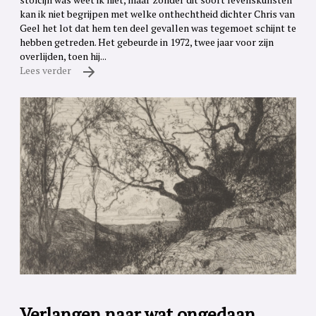
kan ik niet begrijpen met welke onthechtheid dichter Chris van
Geel het lot dat hem ten deel gevallen was tegemoet schijnt te
hebben getreden. Het gebeurde in 1972, twee jaar voor zijn
overlijden, toen hij...
Lees verder
Verlangen naar wat ongedaan