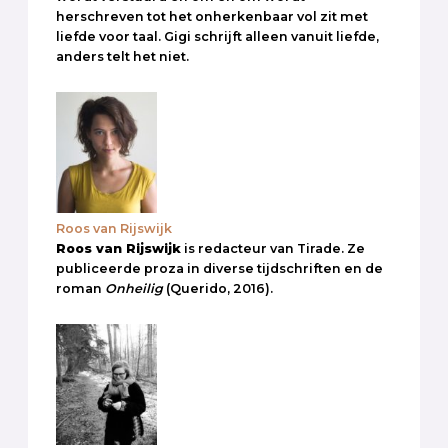
herschreven tot het onherkenbaar vol zit met
liefde voor taal. Gigi schrijft alleen vanuit liefde,
anders telt het niet.
Roos van Rijswijk
Roos van Rijswijk
is redacteur van Tirade. Ze
publiceerde proza in diverse tijdschriften en de
roman
Onheilig
(Querido, 2016).