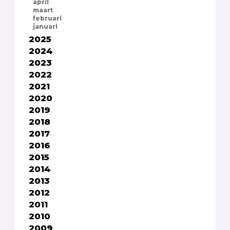
april
maart
februari
januari
2025
2024
2023
2022
2021
2020
2019
2018
2017
2016
2015
2014
2013
2012
2011
2010
2009