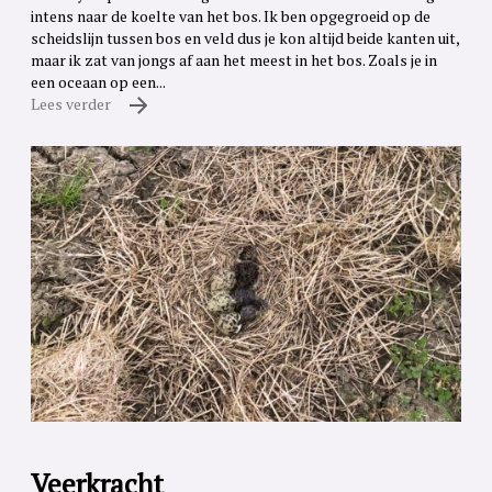
intens naar de koelte van het bos. Ik ben opgegroeid op de
scheidslijn tussen bos en veld dus je kon altijd beide kanten uit,
maar ik zat van jongs af aan het meest in het bos. Zoals je in
een oceaan op een...
Lees verder
Veerkracht