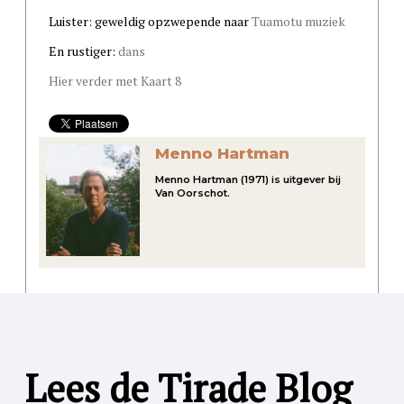
Luister: geweldig opzwepende naar
Tuamotu muziek
En rustiger:
dans
Hier verder met Kaart 8
Menno Hartman
Menno Hartman (1971) is uitgever bij
Van Oorschot.
Lees de Tirade Blog