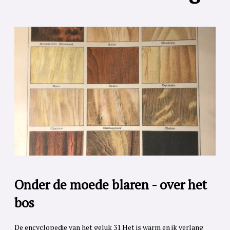
Onder de moede blaren - over het
bos
De encyclopedie van het geluk 31 Het is warm en ik verlang