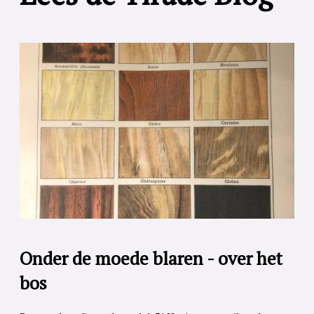
Onder de moede blaren - over het
bos