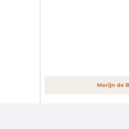
Merijn de 