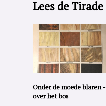
Lees de Tirade
Onder de moede blaren -
over het bos