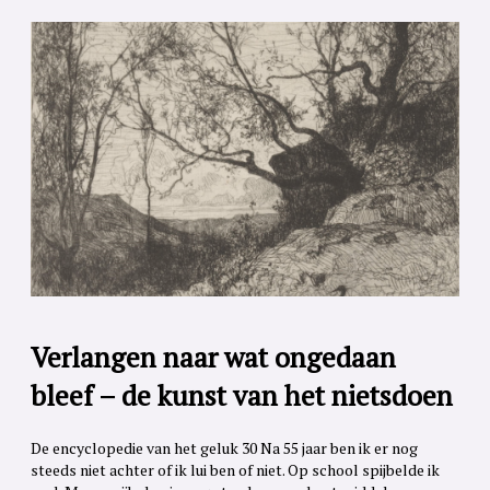
Verlangen naar wat ongedaan
bleef – de kunst van het nietsdoen
De encyclopedie van het geluk 30 Na 55 jaar ben ik er nog
steeds niet achter of ik lui ben of niet. Op school spijbelde ik