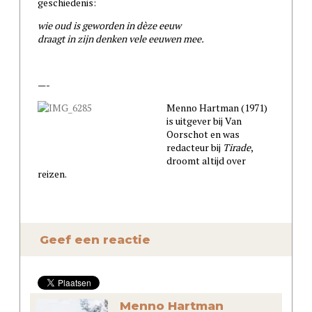
geschiedenis:
wie oud is geworden in dèze eeuw
draagt in zijn denken vele eeuwen mee.
—-
Menno Hartman (1971)
is uitgever bij Van
Oorschot en was
redacteur bij
Tirade
,
droomt altijd over
reizen.
Geef een reactie
Menno Hartman