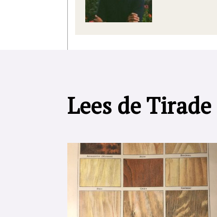
Lees de Tirade